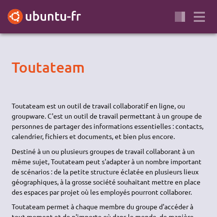
Toutateam
Toutateam est un outil de travail collaboratif en ligne, ou
groupware. C'est un outil de travail permettant à un groupe de
personnes de partager des informations essentielles : contacts,
calendrier, fichiers et documents, et bien plus encore.
Destiné à un ou plusieurs groupes de travail collaborant à un
même sujet, Toutateam peut s'adapter à un nombre important
de scénarios : de la petite structure éclatée en plusieurs lieux
géographiques, à la grosse société souhaitant mettre en place
des espaces par projet où les employés pourront collaborer.
Toutateam permet à chaque membre du groupe d'accéder à
tout moment et de n'importe où dans le monde, de manière