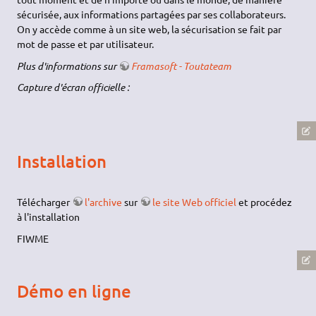
sécurisée, aux informations partagées par ses collaborateurs.
On y accède comme à un site web, la sécurisation se fait par
mot de passe et par utilisateur.
Plus d'informations sur
Framasoft - Toutateam
Capture d'écran officielle :
Installation
Télécharger
l'archive
sur
le site Web officiel
et procédez
à l'installation
FIWME
Démo en ligne