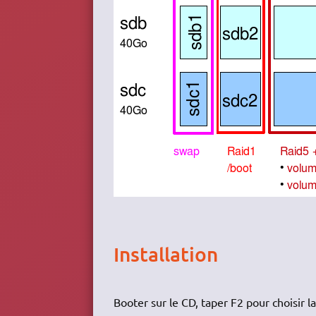
Installation
Booter sur le CD, taper F2 pour choisir 