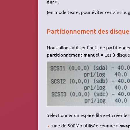
dur »
.
(en mode texte, pour éviter certains bugs
Partitionnement des disque
Nous allons utiliser l'outil de partitio
partitionnement manuel »
Les 3 disque
Sélectionner un espace libre et créer les 
« swa
une de 500Mo utilisée comme