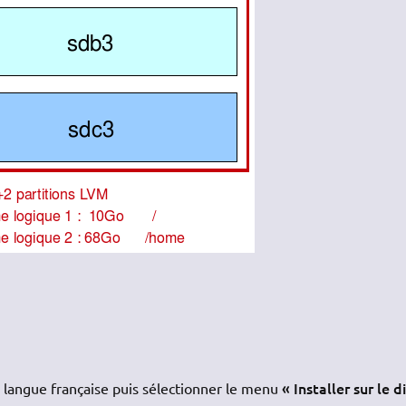
« Installer sur le 
la langue française puis sélectionner le menu