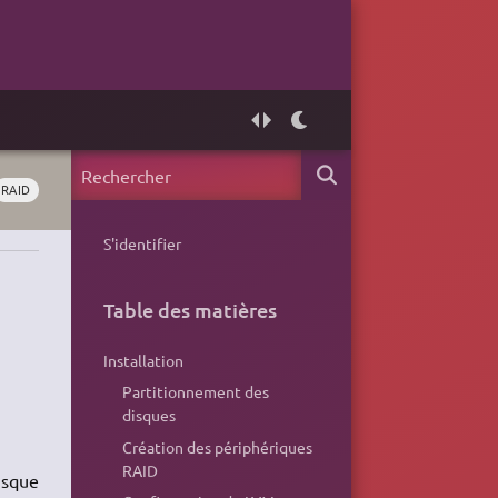
RAID
S'identifier
Table des matières
Installation
Partitionnement des
disques
Création des périphériques
RAID
isque