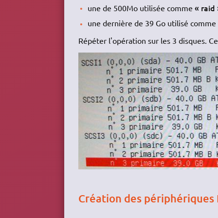
« raid
une de 500Mo utilisée comme
une dernière de 39 Go utilisé comm
Répéter l'opération sur les 3 disques. C
Création des périphériques