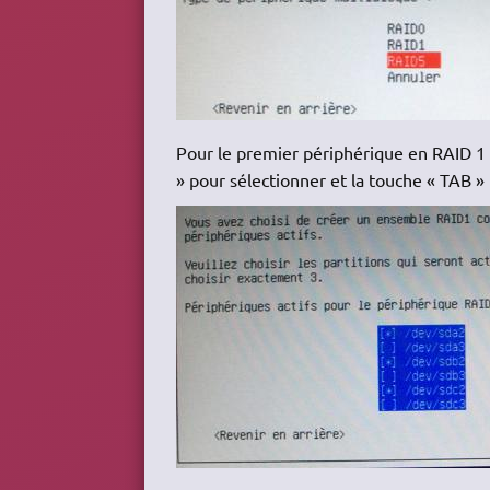
Pour le premier périphérique en RAID 1 c
» pour sélectionner et la touche « TAB »