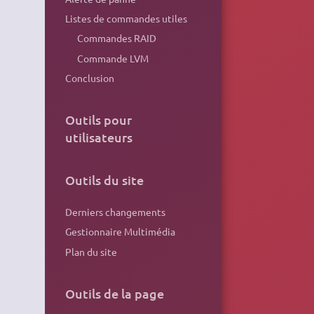
Listes de commandes utiles
Commandes RAID
Commande LVM
Conclusion
Outils pour
utilisateurs
Outils du site
Derniers changements
Gestionnaire Multimédia
Plan du site
Outils de la page