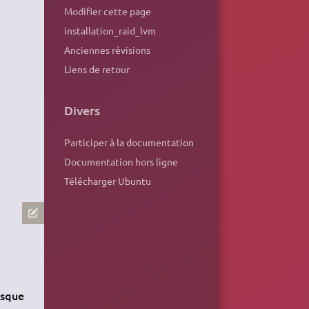
Modifier cette page
installation_raid_lvm
Anciennes révisions
Liens de retour
Divers
Participer à la documentation
Documentation hors ligne
Télécharger Ubuntu
disque