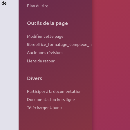
e de
Plan du site
Outils de la page
Modifier cette page
libreoffice_formatage_complexe_hierarchie
Anciennes révisions
Liens de retour
Divers
Participer à la documentation
Documentation hors ligne
Télécharger Ubuntu