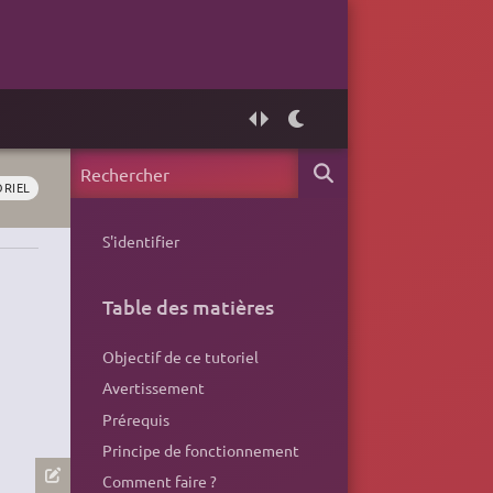
ORIEL
S'identifier
Table des matières
Objectif de ce tutoriel
Avertissement
Prérequis
Principe de fonctionnement
Comment faire ?