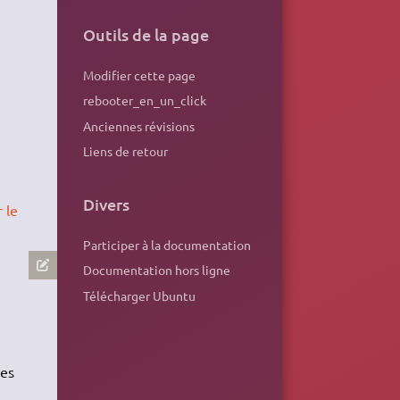
Outils de la page
Modifier cette page
rebooter_en_un_click
Anciennes révisions
Liens de retour
Divers
r le
Participer à la documentation
Documentation hors ligne
Télécharger Ubuntu
des