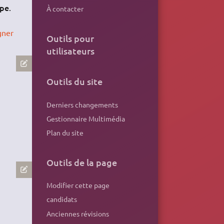
ipe
.
À contacter
gner
Outils pour
utilisateurs
Outils du site
Derniers changements
Gestionnaire Multimédia
Plan du site
Outils de la page
Modifier cette page
candidats
Anciennes révisions