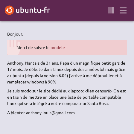
Bonjour,
Merci de suivre le
modele
Anthony, Nantais de 31 ans. Papa d'un magnifique petit gars de
17 mois. Je débute dans Linux depuis des années lol mais grâce
a ubuntu (depuis la version 6.04) j'arrive à me débrouiller et à
remplacer windows à 90%
Je suis modo sur le site dédié aux laptop: <lien censuré> On est
en train de mettre en place une liste de portable compatible
linux qui sera intégré à notre comparateur Santa Rosa.
A bientot anthony.louis@gmail.com