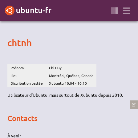
chtnh
Prénom
Chi Huy
Lieu
Montréal, Québec, Canada
Distribution testée
Xubuntu 10.04 - 10.10
Utilisateur d'Ubuntu, mais surtout de Xubuntu depuis 2010.
Contacts
À venir