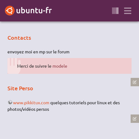
Contacts
envoyez moi en mp sur le forum
Merci de suivre le
modele
Site Perso
www.pikkitux.com
quelques tutoriels pour linux et des
photos/vidéos persos