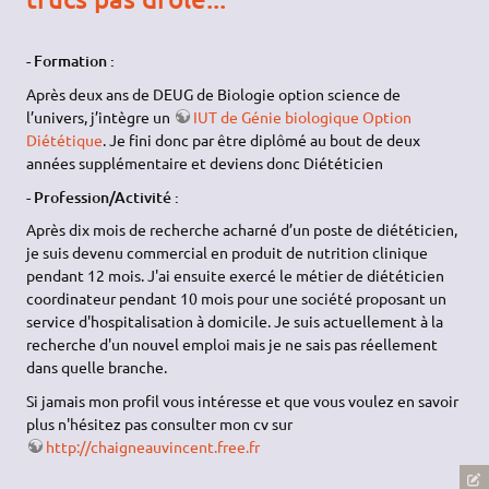
- Formation :
Après deux ans de DEUG de Biologie option science de
l’univers, j’intègre un
IUT de Génie biologique Option
Diététique
. Je fini donc par être diplômé au bout de deux
années supplémentaire et deviens donc Diététicien
- Profession/Activité :
Après dix mois de recherche acharné d’un poste de diététicien,
je suis devenu commercial en produit de nutrition clinique
pendant 12 mois. J'ai ensuite exercé le métier de diététicien
coordinateur pendant 10 mois pour une société proposant un
service d'hospitalisation à domicile. Je suis actuellement à la
recherche d'un nouvel emploi mais je ne sais pas réellement
dans quelle branche.
Si jamais mon profil vous intéresse et que vous voulez en savoir
plus n'hésitez pas consulter mon cv sur
http://chaigneauvincent.free.fr