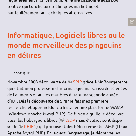
tout ce qui touche aux techniques marketing et
particulièrement au techniques alternatives.
Informatique, Logiciels libres ou le
monde merveilleux des pingouins
en délires
- Historique :
Novembre 2003 découverte de
SPIP
grâce à Mr Bourgerette
qui était mon professeur d’informatique mais aussi de sciences
de l’aliments et autres matières durant ma seconde année
d’IUT. Dés la découverte de
SPIP
je fais mes première
recherche et apprend donc a installer une plateforme WAMP
(Windows-Apache-Mysql-PHP). De fils en aiguille je découvre
aussi les hebergeurs libres (
LSDP
mais d’autres sont dispo
sur le
RHIEN
) qui proposent des hébergements LAMP (Linux-
Apache-Mysql-PHP). Et la c’est l’engrenage, je découvre les