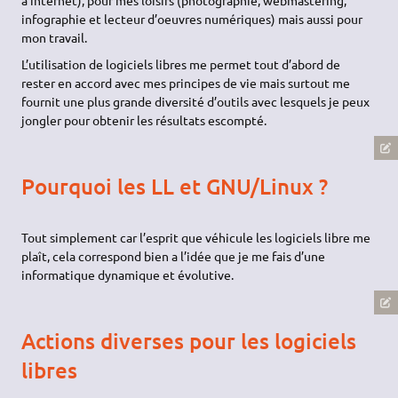
infographie et lecteur d’oeuvres numériques) mais aussi pour
mon travail.
L’utilisation de logiciels libres me permet tout d’abord de
rester en accord avec mes principes de vie mais surtout me
fournit une plus grande diversité d’outils avec lesquels je peux
jongler pour obtenir les résultats escompté.
Pourquoi les LL et GNU/Linux ?
Tout simplement car l’esprit que véhicule les logiciels libre me
plaît, cela correspond bien a l’idée que je me fais d’une
informatique dynamique et évolutive.
Actions diverses pour les logiciels
libres