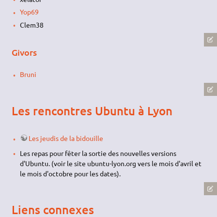
Yop69
Clem38
Givors
Bruni
Les rencontres Ubuntu à Lyon
Les jeudis de la bidouille
Les repas pour fêter la sortie des nouvelles versions
d'Ubuntu. (voir le site ubuntu-lyon.org vers le mois d'avril et
le mois d'octobre pour les dates).
Liens connexes