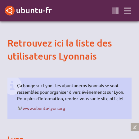
Retrouvez ici la liste des
utilisateurs Lyonnais
Ça bouge sur Lyon : les ubuntuneros lyonnais se sont
rassemblés pour organiser divers événements sur Lyon.
Pour plus d'information, rendez-vous sur le site officiel :
www.ubuntu-lyon.org
Lyon