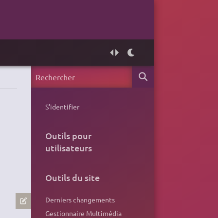
S'identifier
Outils pour
utilisateurs
Outils du site
Derniers changements
Gestionnaire Multimédia