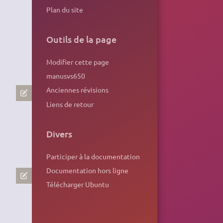
Plan du site
Outils de la page
Modifier cette page
manusvs650
Anciennes révisions
Liens de retour
Divers
Participer à la documentation
Documentation hors ligne
Télécharger Ubuntu