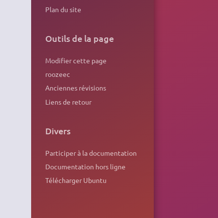
Plan du site
Outils de la page
Modifier cette page
roozeec
Anciennes révisions
Liens de retour
Divers
Participer à la documentation
Documentation hors ligne
Télécharger Ubuntu