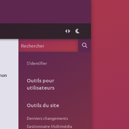
S'identifier
 mon
Outils pour
utilisateurs
Outils du site
Derniers changements
Gestionnaire Multimédia