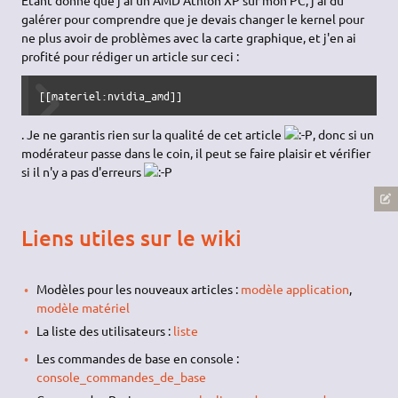
galérer pour comprendre que je devais changer le kernel pour
ne plus avoir de problèmes avec la carte graphique, et j'en ai
profité pour rédiger un article sur ceci :
[[materiel:nvidia_amd]]
. Je ne garantis rien sur la qualité de cet article
, donc si un
modérateur passe dans le coin, il peut se faire plaisir et vérifier
si il n'y a pas d'erreurs
Liens utiles sur le wiki
Modèles pour les nouveaux articles :
modèle application
,
modèle matériel
La liste des utilisateurs :
liste
Les commandes de base en console :
console_commandes_de_base