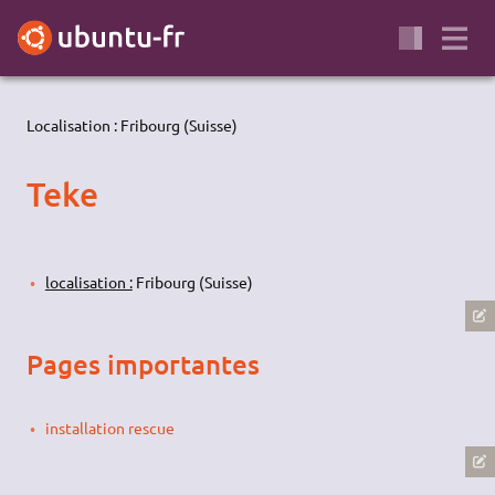
Localisation : Fribourg (Suisse)
Teke
localisation :
Fribourg (Suisse)
Pages importantes
installation
rescue