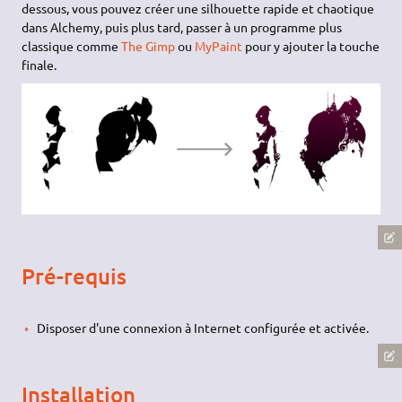
dessous, vous pouvez créer une silhouette rapide et chaotique
dans Alchemy, puis plus tard, passer à un programme plus
classique comme
The Gimp
ou
MyPaint
pour y ajouter la touche
finale.
Pré-requis
Disposer d'une connexion à Internet configurée et activée.
Installation