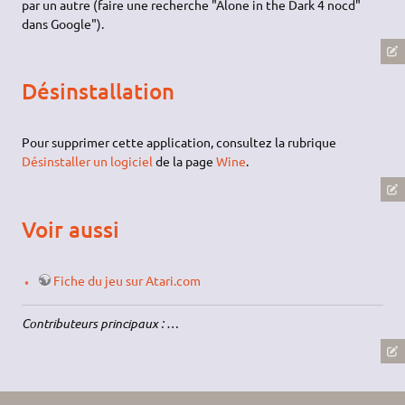
par un autre (faire une recherche "Alone in the Dark 4 nocd"
dans Google").
Désinstallation
Pour supprimer cette application, consultez la rubrique
Désinstaller un logiciel
de la page
Wine
.
Voir aussi
Fiche du jeu sur Atari.com
Contributeurs principaux : …