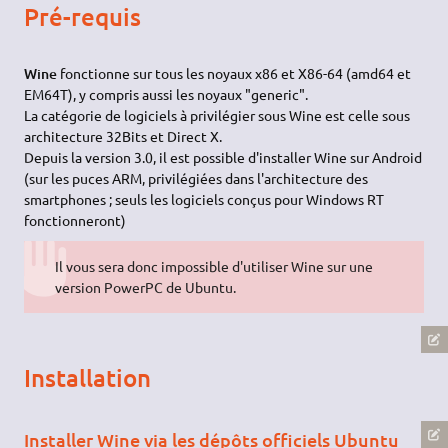
Pré-requis
Wine
fonctionne sur tous les noyaux x86 et X86-64 (amd64 et
EM64T), y compris aussi les noyaux "generic".
La catégorie de logiciels à privilégier sous Wine est celle sous
architecture 32Bits et Direct X.
Depuis la version 3.0, il est possible d'installer Wine sur Android
(sur les puces ARM, privilégiées dans l'architecture des
smartphones ; seuls les logiciels conçus pour Windows RT
fonctionneront)
Il vous sera donc impossible d'utiliser Wine sur une
version PowerPC de Ubuntu.
Installation
Installer Wine via les dépôts officiels Ubuntu