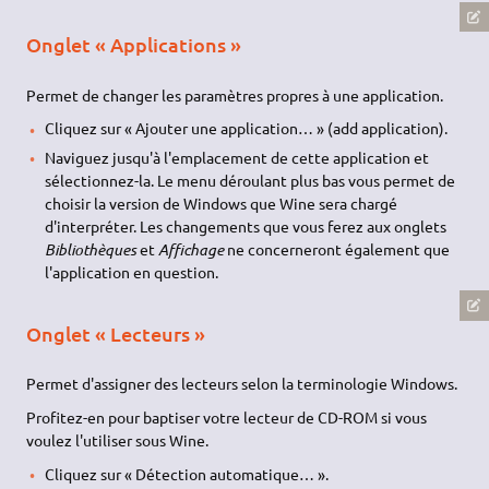
Onglet « Applications »
Permet de changer les paramètres propres à une application.
Cliquez sur « Ajouter une application… » (add application).
Naviguez jusqu'à l'emplacement de cette application et
sélectionnez-la. Le menu déroulant plus bas vous permet de
choisir la version de Windows que Wine sera chargé
d'interpréter. Les changements que vous ferez aux onglets
Bibliothèques
et
Affichage
ne concerneront également que
l'application en question.
Onglet « Lecteurs »
Permet d'assigner des lecteurs selon la terminologie Windows.
Profitez-en pour baptiser votre lecteur de CD-ROM si vous
voulez l'utiliser sous Wine.
Cliquez sur « Détection automatique… ».