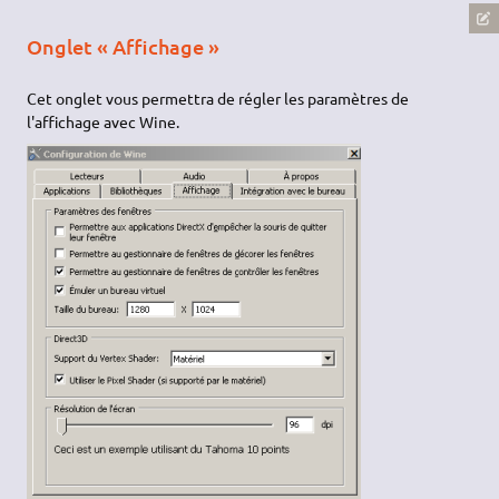
Onglet « Affichage »
Cet onglet vous permettra de régler les paramètres de
l'affichage avec Wine.