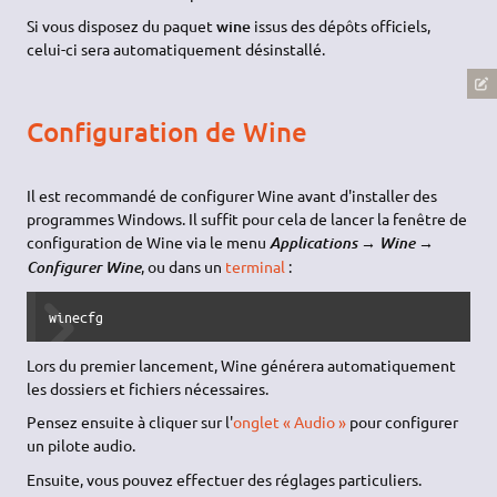
Si vous disposez du paquet
wine
issus des dépôts officiels,
celui-ci sera automatiquement désinstallé.
Configuration de Wine
Il est recommandé de configurer Wine avant d'installer des
programmes Windows. Il suffit pour cela de lancer la fenêtre de
configuration de Wine via le menu
Applications → Wine →
, ou dans un
terminal
:
Configurer Wine
winecfg
Lors du premier lancement, Wine générera automatiquement
les dossiers et fichiers nécessaires.
Pensez ensuite à cliquer sur l'
onglet « Audio »
pour configurer
un pilote audio.
Ensuite, vous pouvez effectuer des réglages particuliers.