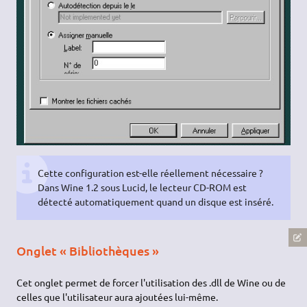
Cette configuration est-elle réellement nécessaire ?
Dans Wine 1.2 sous Lucid, le lecteur CD-ROM est
détecté automatiquement quand un disque est inséré.
Onglet « Bibliothèques »
Cet onglet permet de forcer l'utilisation des .dll de Wine ou de
celles que l'utilisateur aura ajoutées lui-même.