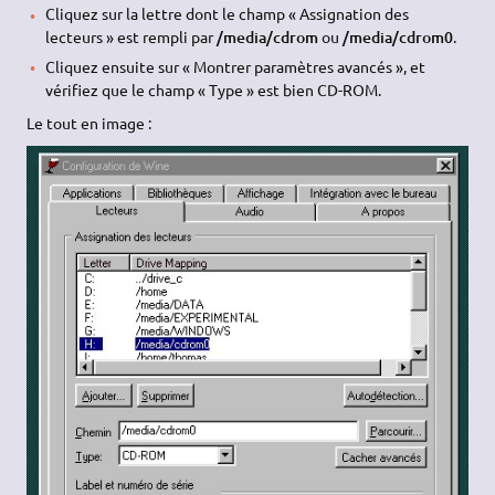
Cliquez sur la lettre dont le champ « Assignation des
lecteurs » est rempli par
/media/cdrom
ou
/media/cdrom0
.
Cliquez ensuite sur « Montrer paramètres avancés », et
vérifiez que le champ « Type » est bien CD-ROM.
Le tout en image :