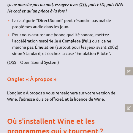
Essayez d'abord avec ALSA (surtout les programmes récents), si
ça ne marche pas ou mal, essayez avec
OSS
, puis ESD, puis NAS.
Ne cochez qu'un pilote à la fois !
La catégorie "DirectSound" peut résoudre pas mal de
problèmes audio dans les jeux.
Pour vous assurer une bonne qualité sonore, mettez