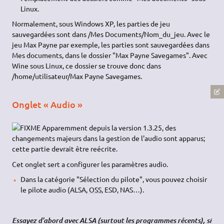
Linux.
Normalement, sous Windows XP, les parties de jeu
sauvegardées sont dans /Mes Documents/Nom_du_jeu. Avec le
jeu Max Payne par exemple, les parties sont sauvegardées dans
Mes documents, dans le dossier "Max Payne Savegames". Avec
Wine sous Linux, ce dossier se trouve donc dans
/home/utilisateur/Max Payne Savegames.
Onglet « Audio »
Apparemment depuis la version 1.3.25, des
changements majeurs dans la gestion de l'audio sont apparus;
cette partie devrait être reécrite.
Cet onglet sert a configurer les paramètres audio.
Dans la catégorie "Sélection du pilote", vous pouvez choisir
le pilote audio (ALSA,
OSS
, ESD, NAS…).