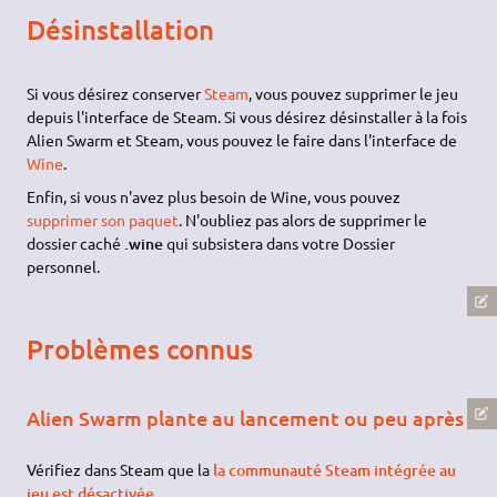
Désinstallation
Si vous désirez conserver
Steam
, vous pouvez supprimer le jeu
depuis l'interface de Steam. Si vous désirez désinstaller à la fois
Alien Swarm et Steam, vous pouvez le faire dans l'interface de
Wine
.
Enfin, si vous n'avez plus besoin de Wine, vous pouvez
supprimer son paquet
. N'oubliez pas alors de supprimer le
dossier caché
.wine
qui subsistera dans votre Dossier
personnel.
Problèmes connus
Alien Swarm plante au lancement ou peu après
Vérifiez dans Steam que la
la communauté Steam intégrée au
jeu est désactivée
.