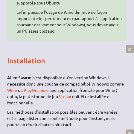
supportée sous Ubuntu.
Enfin, puisque l'usage de Wine diminue de façon
importante les performances (par rapport à l'application
tournant nativement sous Windows), vous devez avoir
un PC assez costaud.
Installation
Alien Swarm
n'est disponible qu'en version Windows, il
nécessite donc une couche de compatibilité Windows comme
Wine
ou
PlayOnLinux
, une application frontale pour Wine ;
enfin, la plate-forme de jeu
Steam
doit être installée et
fonctionnelle.
Les méthodes d'installation possibles peuvent être variées,
cette page listera une seule méthode pour l'instant, mais
pourra en réunir d'autres plus tard.