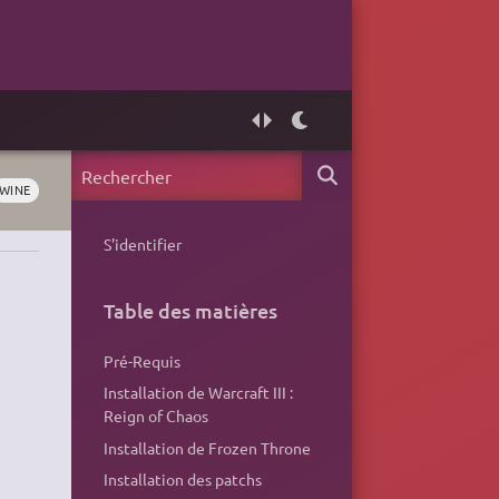
WINE
S'identifier
Table des matières
Pré-Requis
Installation de Warcraft III :
Reign of Chaos
Installation de Frozen Throne
Installation des patchs