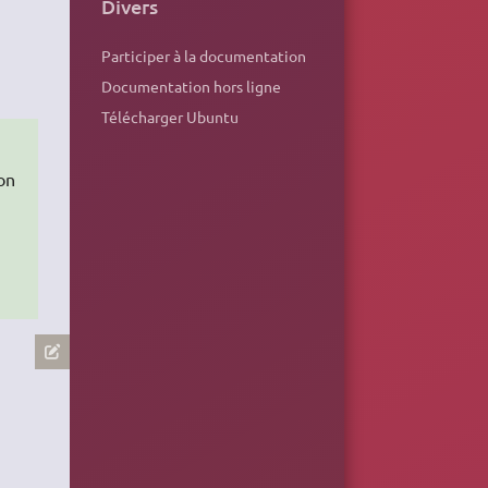
Divers
Participer à la documentation
Documentation hors ligne
Télécharger Ubuntu
on