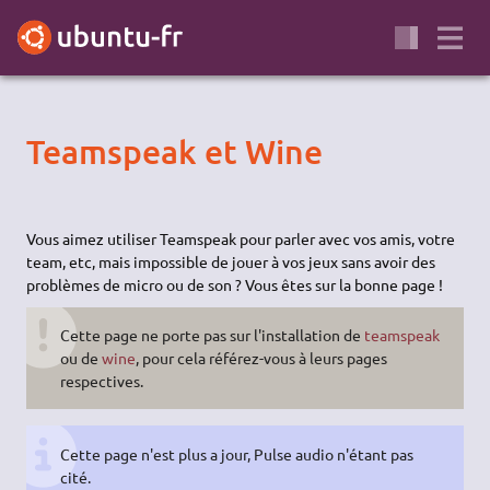
Teamspeak et Wine
Vous aimez utiliser Teamspeak pour parler avec vos amis, votre
team, etc, mais impossible de jouer à vos jeux sans avoir des
problèmes de micro ou de son ? Vous êtes sur la bonne page !
Cette page ne porte pas sur l'installation de
teamspeak
ou de
wine
, pour cela référez-vous à leurs pages
respectives.
Cette page n'est plus a jour, Pulse audio n'étant pas
cité.