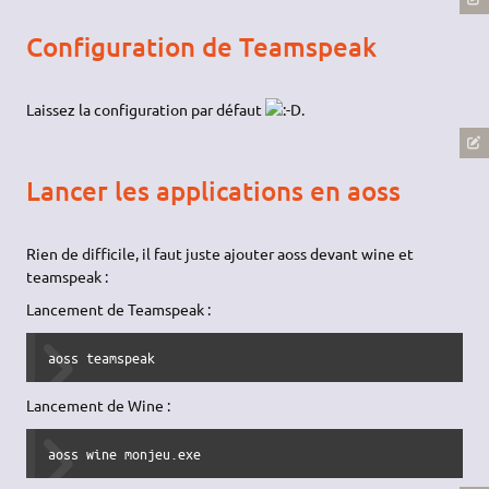
Configuration de Teamspeak
Laissez la configuration par défaut
.
Lancer les applications en aoss
Rien de difficile, il faut juste ajouter aoss devant wine et
teamspeak :
Lancement de Teamspeak :
aoss teamspeak
Lancement de Wine :
aoss wine monjeu.exe