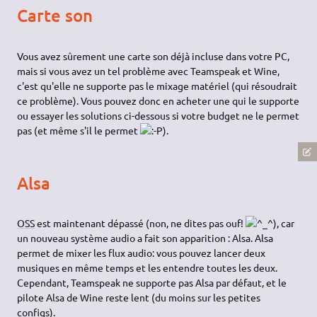
Carte son
Vous avez sûrement une carte son déjà incluse dans votre PC,
mais si vous avez un tel problème avec Teamspeak et Wine,
c'est qu'elle ne supporte pas le mixage matériel (qui résoudrait
ce problème). Vous pouvez donc en acheter une qui le supporte
ou essayer les solutions ci-dessous si votre budget ne le permet
pas (et même s'il le permet
).
Alsa
OSS
est maintenant dépassé (non, ne dites pas ouf!
), car
un nouveau système audio a fait son apparition : Alsa. Alsa
permet de mixer les flux audio: vous pouvez lancer deux
musiques en même temps et les entendre toutes les deux.
Cependant, Teamspeak ne supporte pas Alsa par défaut, et le
pilote Alsa de Wine reste lent (du moins sur les petites
configs).