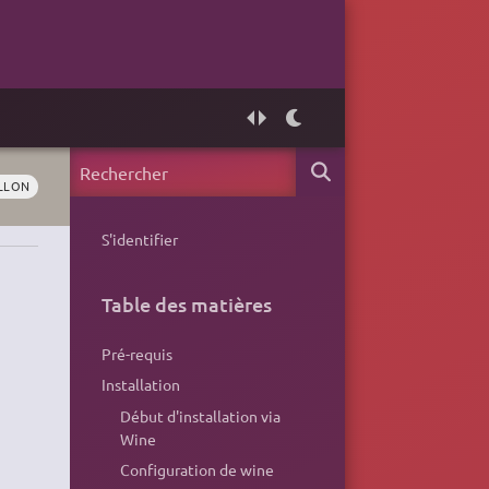
LLON
S'identifier
Table des matières
Pré-requis
Installation
Début d'installation via
Wine
Configuration de wine
.