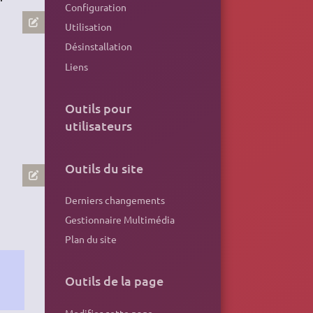
Configuration
Utilisation
Désinstallation
Liens
Outils pour
utilisateurs
Outils du site
Derniers changements
Gestionnaire Multimédia
Plan du site
Outils de la page
Modifier cette page