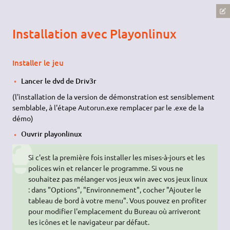
Installation avec Playonlinux
Installer le jeu
Lancer le dvd de Driv3r
(l'installation de la version de démonstration est sensiblement
semblable, à l'étape Autorun.exe remplacer par le .exe de la
démo)
Ouvrir playonlinux
Si c'est la première fois installer les mises-à-jours et les
polices win et relancer le programme. Si vous ne
souhaitez pas mélanger vos jeux win avec vos jeux linux
: dans "Options", "Environnement", cocher "Ajouter le
tableau de bord à votre menu". Vous pouvez en profiter
pour modifier l'emplacement du Bureau où arriveront
les icônes et le navigateur par défaut.