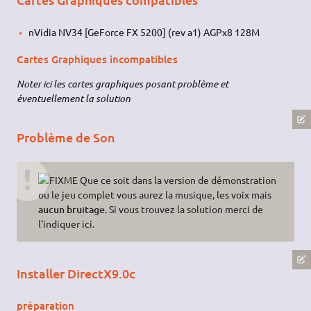
nVidia NV34 [GeForce FX 5200] (rev a1) AGPx8 128M
Cartes Graphiques incompatibles
Noter ici les cartes graphiques posant problème et
éventuellement la solution
Problème de Son
Que ce soit dans la version de démonstration
ou le jeu complet vous aurez la musique, les voix mais
aucun bruitage
. Si vous trouvez la solution merci de
l'indiquer ici.
Installer DirectX9.0c
préparation