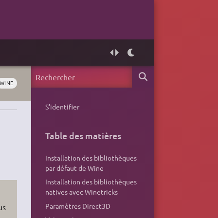
WINE
S'identifier
Table des matières
Installation des bibliothèques
par défaut de Wine
Installation des bibliothèques
natives avec Winetricks
Paramètres Direct3D
us