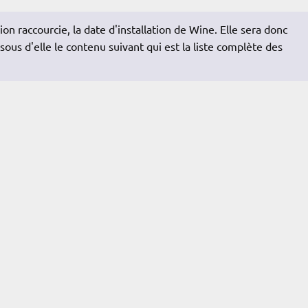
n raccourcie, la date d'installation de Wine. Elle sera donc
ous d'elle le contenu suivant qui est la liste complète des