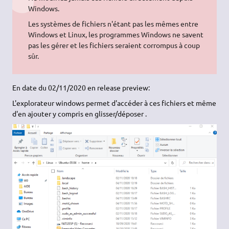
Windows.
Les systèmes de fichiers n'étant pas les mêmes entre
Windows et Linux, les programmes Windows ne savent
pas les gérer et les fichiers seraient corrompus à coup
sûr.
En date du 02/11/2020 en release preview:
L'explorateur windows permet d'accéder à ces fichiers et même
d'en ajouter y compris en glisser/déposer .