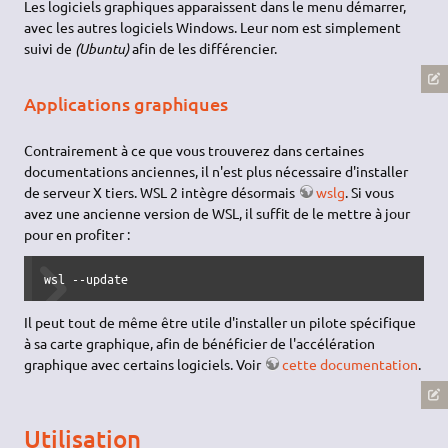
Les logiciels graphiques apparaissent dans le menu démarrer,
avec les autres logiciels Windows. Leur nom est simplement
suivi de
(Ubuntu)
afin de les différencier.
Applications graphiques
Contrairement à ce que vous trouverez dans certaines
documentations anciennes, il n'est plus nécessaire d'installer
de serveur X tiers. WSL 2 intègre désormais
wslg
. Si vous
avez une ancienne version de WSL, il suffit de le mettre à jour
pour en profiter :
wsl --update
Il peut tout de même être utile d'installer un pilote spécifique
à sa carte graphique, afin de bénéficier de l'accélération
graphique avec certains logiciels. Voir
cette documentation
.
Utilisation