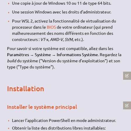
Une copie à jour de Windows 10 ou 11 de type 64 bits.
Une session Windows avec les droits d'administrateur.
Pour WSL 2, activez la fonctionnalité de virtualisation du
processeur dans le
BIOS
de votre ordinateur (qui prend
malheureusement des noms différents en fonction des
constructeurs :
VT-x
,
AMD-V
,
SVM
, etc.).
Pour savoir si votre système est compatible, allez dans les
Paramètres → Système → Informations Système
. Regardez la
build
du système ("Version du système d'exploitation") et son
type ("Type du système").
Installation
Installer le système principal
Lancer l’application PowerShell en mode administrateur.
Obtenir la liste des distributions libres installables: