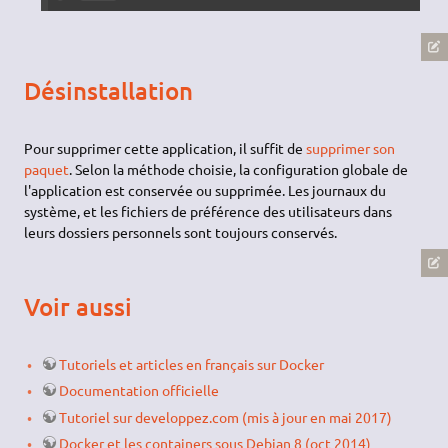
Désinstallation
Pour supprimer cette application, il suffit de
supprimer son
paquet
. Selon la méthode choisie, la configuration globale de
l'application est conservée ou supprimée. Les journaux du
système, et les fichiers de préférence des utilisateurs dans
leurs dossiers personnels sont toujours conservés.
Voir aussi
Tutoriels et articles en français sur Docker
Documentation officielle
Tutoriel sur developpez.com (mis à jour en mai 2017)
Docker et les containers sous Debian 8 (oct 2014)