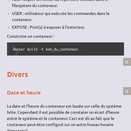
filesystem du conteneur.
USER : utilisateur qui exécute les commandes dans le
conteneur.
EXPOSE : Port(s) à exposer à l’exterieur.
Construire un conteneur :
docker build -t nom_du_conteneur .
Divers
Date et heure
La date et l'heure du conteneur est basée sur celle du système
hôte. Cependant il est possible de constater un écart d'heure
entre le système et le conteneur. Ceci est dû au fait que le
conteneur peut-être configuré sur un autre fuseau horaire
(timezone).