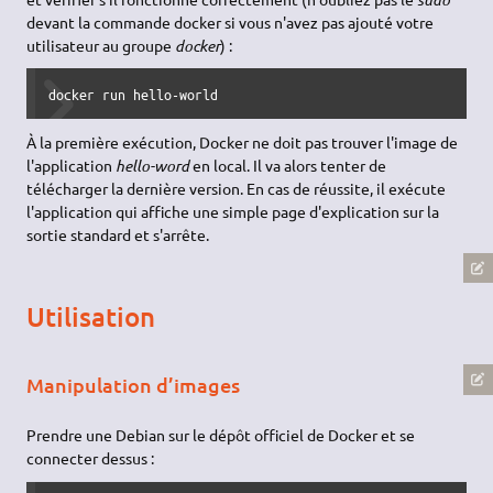
devant la commande docker si vous n'avez pas ajouté votre
utilisateur au groupe
docker
) :
docker run hello-world
À la première exécution, Docker ne doit pas trouver l'image de
l'application
hello-word
en local. Il va alors tenter de
télécharger la dernière version. En cas de réussite, il exécute
l'application qui affiche une simple page d'explication sur la
sortie standard et s'arrête.
Utilisation
Manipulation d’images
Prendre une Debian sur le dépôt officiel de Docker et se
connecter dessus :