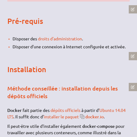
Pré-requis
Disposer des
droits d'administration
.
Disposer d'une connexion à Internet configurée et activée.
Installation
Méthode conseillée : installation depuis les
dépôts officiels
Docker
fait partie des
dépôts officiels
à partir d’
Ubuntu 14.04
LTS
. Il suffit donc d'
installer le paquet
docker.io
.
Il peut-être utile d'installer également
docker-compose
pour
travailler avec plusieurs conteneurs, comme illustré dans la