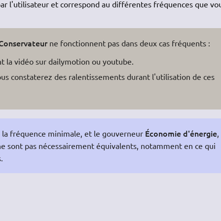
par l'utilisateur et correspond au différentes fréquences que vo
Conservateur
ne fonctionnent pas dans deux cas fréquents :
t la vidéo sur dailymotion ou youtube.
ous constaterez des ralentissements durant l'utilisation de ces
Économie d'énergie
 la fréquence minimale, et le gouverneur
,
e sont pas nécessairement équivalents, notamment en ce qui
.