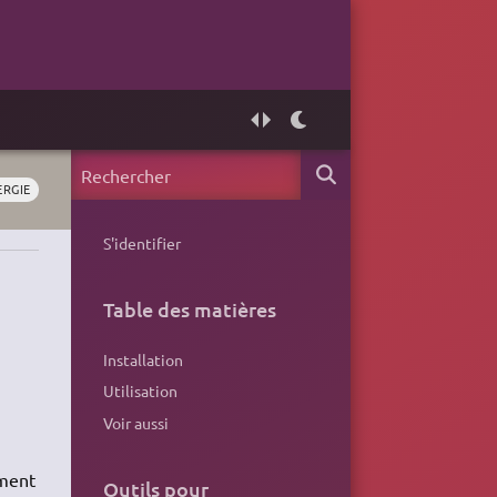
ERGIE
S'identifier
Table des matières
Installation
Utilisation
Voir aussi
ement
Outils pour