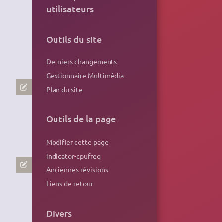
utilisateurs
Outils du site
Derniers changements
Gestionnaire Multimédia
Plan du site
Outils de la page
Modifier cette page
indicator-cpufreq
Anciennes révisions
Liens de retour
Divers