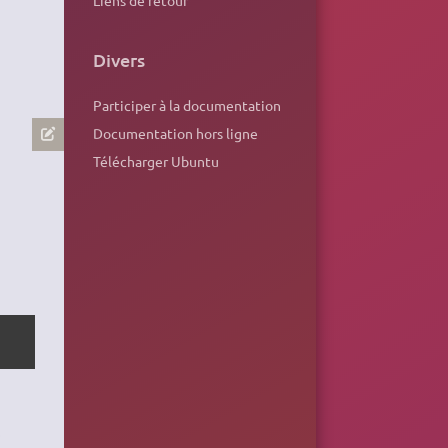
Divers
Participer à la documentation
Documentation hors ligne
Télécharger Ubuntu
.