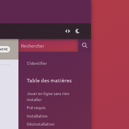
WINE
S'identifier
Table des matières
Jouer en ligne sans rien
installer
Pré-requis
Installation
Désinstallation