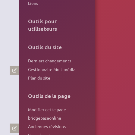
Liens
Outils pour
utilisateurs
Outils du site
Derniers changements
Gestionnaire Multimédia
Plan du site
Outils de la page
Modifier cette page
bridgebaseonline
Anciennes révisions
Liens de retour