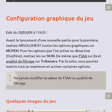
Configuration graphique du jeu
Edit du 28/03/09 à 11h35 :
Avant le lancement d'une nouvelle partie pour la première,
mettez ABSOLUMENT toutes les options graphiques sur
MOYEN
. Pour les options que l'on active ou désactive
(Oui/Non), mettez les sur
NON
. De même que
FSAA
sur
2x
et
qualité du filtrage
sur
Trilinéaire
. Par la suite, vous pourrez
mettre tout au maximum et activer certaines options.
Ne jamais modifier la valeur du FSAA ou qualité de
filtrage.
Quelques images du jeu