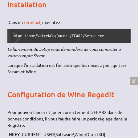
Installation
Dans un
terminal
, exécutez :
wine /home/VotreNOM/Bureau/FEAR2/Setup.exe
Le lancement du Setup vous demandera de vous connecter à
votre compte Steam.
Lorsque l'installation est fini ainsi que les mises à jour, quitter
Steam et Wine.
Configuration de Wine Regedit
Pour pouvoir lancer et jouer correctement à FEAR2 dans de
bonnes conditions, il vous faudra faire un petit réglage dans le
Registre.
[HKEY_CURRENT_USER\Software\Wine\Direct3D]