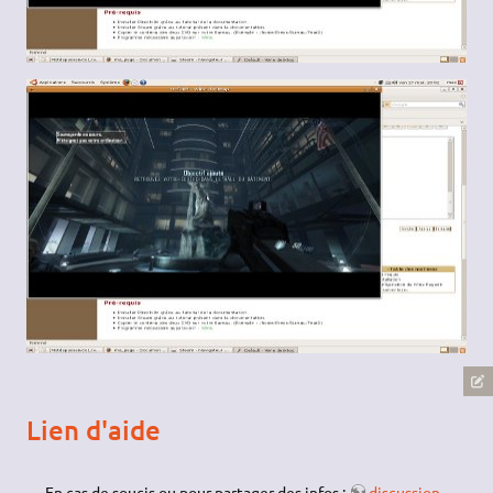
Lien d'aide
En cas de soucis ou pour partager des infos :
discussion