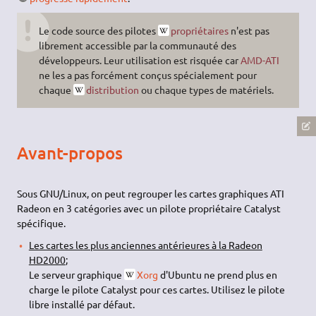
Le code source des pilotes
propriétaires
n'est pas
librement accessible par la communauté des
développeurs. Leur utilisation est risquée car
AMD-ATI
ne les a pas forcément conçus spécialement pour
chaque
distribution
ou chaque types de matériels.
Avant-propos
Sous GNU/Linux, on peut regrouper les cartes graphiques ATI
Radeon en 3 catégories avec un pilote propriétaire Catalyst
spécifique.
Les cartes les plus anciennes antérieures à la Radeon
HD2000
;
Le serveur graphique
Xorg
d'Ubuntu ne prend plus en
charge le pilote Catalyst pour ces cartes. Utilisez le pilote
libre installé par défaut.