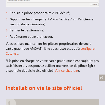
Choisir le pilote propriétaire AMD désiré;
"Appliquer les changements" (ou "activez" sur l'ancienne
version du gestionnaire)
Fermer le gestionnaire;
Redémarrer votre ordinateur.
Vous utilisez maintenant les pilotes propriétaires de votre
carte graphique AMD/ATI. Il ne vous reste plus qu'à
configurer
Catalyst
.
Si la prise en charge de votre carte graphique n'est toujours pas
satisfaisante, vous pouvez utiliser une version du pilote
fglrx
disponible depuis le site officiel (
Voir ce chapitre
).
Installation via le site officiel