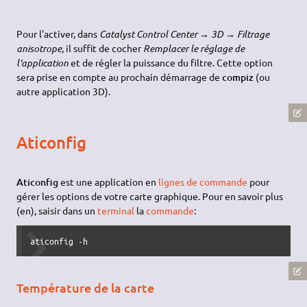
Pour l'activer, dans
Catalyst Control Center → 3D → Filtrage
anisotrope
, il suffit de cocher
Remplacer le réglage de
l'application
et de régler la puissance du filtre. Cette option
sera prise en compte au prochain démarrage de
compiz
(ou
autre application 3D).
Aticonfig
Aticonfig
est une application en
lignes de commande
pour
gérer les options de votre carte graphique. Pour en savoir plus
(en), saisir dans un
terminal
la
commande
:
aticonfig -h
Température de la carte