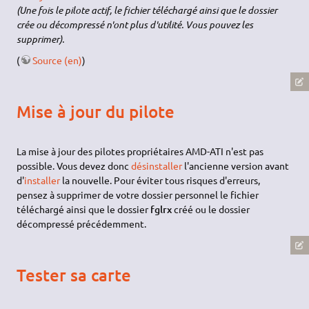
(Une fois le pilote actif, le fichier téléchargé ainsi que le dossier
crée ou décompressé n'ont plus d'utilité. Vous pouvez les
supprimer).
(
Source (en)
)
Mise à jour du pilote
La mise à jour des pilotes propriétaires AMD-ATI n'est pas
possible. Vous devez donc
désinstaller
l'ancienne version avant
d'
installer
la nouvelle. Pour éviter tous risques d'erreurs,
pensez à supprimer de votre dossier personnel le fichier
téléchargé ainsi que le dossier
fglrx
créé ou le dossier
décompressé précédemment.
Tester sa carte