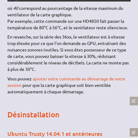
où
40
correspond au pourcentage de la vitesse maximum du
ventilateur de la carte graphique.
Par exemple, cette commande sur une HD4850 fait passer la
température de 80°C à 56°C, et le ventilateur reste silencieux.
En revanche, sur la série des 36xx, le ventilateur est à vitesse
trop élevée pour ce que l'on demande au GPU, entraînant des
nuisances sonores inutiles. Si vous êtes possesseur de ce type
de carte, vous pouvez baisser la vitesse à 30%, réduisant
considérablement le niveau de décibels. La carte ne monte pas
à plus de 30°C.
Vous pouvez
ajouter votre commande au démarrage de votre
session
pour que la carte graphique soit bien ventilée
automatiquement à chaque démarrage.
Désinstallation
Ubuntu Trusty 14.04.1 et antérieures