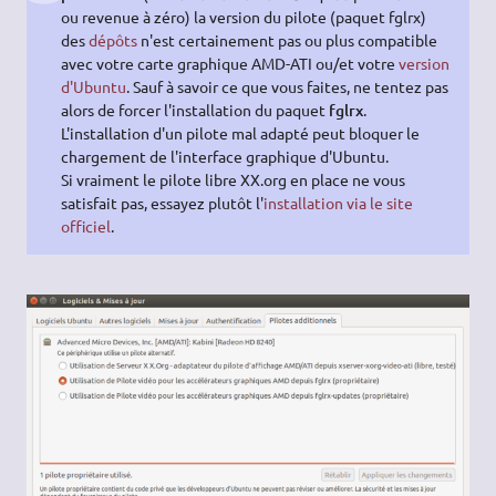
ou revenue à zéro) la version du pilote (paquet fglrx)
des
dépôts
n'est certainement pas ou plus compatible
avec votre carte graphique AMD-ATI ou/et votre
version
d'Ubuntu
. Sauf à savoir ce que vous faites, ne tentez pas
alors de forcer l'installation du paquet
fglrx
.
L'installation d'un pilote mal adapté peut bloquer le
chargement de l'interface graphique d'Ubuntu.
Si vraiment le pilote libre XX.org en place ne vous
satisfait pas, essayez plutôt l'
installation via le site
officiel
.