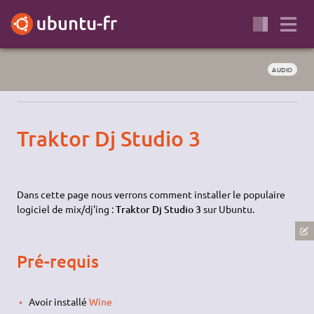
AUDIO
Traktor Dj Studio 3
Dans cette page nous verrons comment installer le populaire
logiciel de mix/dj'ing :
Traktor Dj Studio 3
sur Ubuntu.
Pré-requis
Avoir installé
Wine