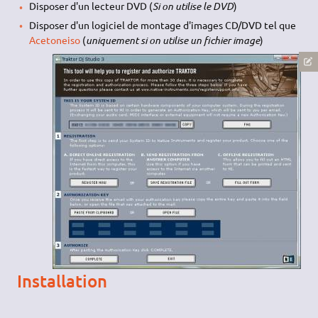
Disposer d'un lecteur DVD (
Si on utilise le DVD
)
Disposer d'un logiciel de montage d'images CD/DVD tel que
Acetoneiso
(
uniquement si on utilise un fichier image
)
Installation