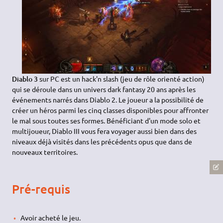
Diablo 3
sur PC est un hack'n slash (jeu de rôle orienté action)
qui se déroule dans un univers dark fantasy 20 ans après les
événements narrés dans Diablo 2. Le joueur a la possibilité de
créer un héros parmi les cinq classes disponibles pour affronter
le mal sous toutes ses formes. Bénéficiant d'un mode solo et
multijoueur, Diablo III vous fera voyager aussi bien dans des
niveaux déjà visités dans les précédents opus que dans de
nouveaux territoires.
Pré-requis
Avoir acheté le jeu.