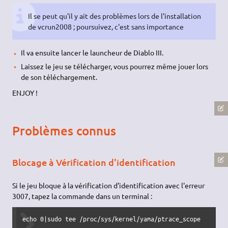
Il se peut qu'il y ait des problèmes lors de l'installation
de vcrun2008 ; poursuivez, c'est sans importance
Il va ensuite lancer le launcheur de Diablo III.
Laissez le jeu se télécharger, vous pourrez même jouer lors
de son téléchargement.
ENJOY !
Problèmes connus
Blocage à Vérification d'identification
Si le jeu bloque à la vérification d'identification avec l'erreur
3007, tapez la commande dans un terminal :
echo 0|sudo tee /proc/sys/kernel/yama/ptrace_scope