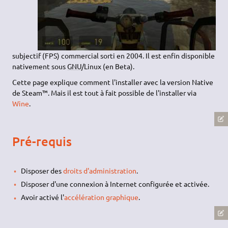
subjectif (FPS) commercial sorti en 2004. Il est enfin disponible
nativement sous
GNU
/Linux (en Beta).
Cette page explique comment l'installer avec la version Native
de Steam™. Mais il est tout à fait possible de l'installer via
Wine
.
Pré-requis
Disposer des
droits d'administration
.
Disposer d'une connexion à Internet configurée et activée.
Avoir activé l'
accélération graphique
.