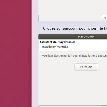
Cliquez sur parcourir pour choisir le