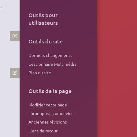
s
Outils pour
utilisateurs
Outils du site
Derniers changements
Gestionnaire Multimédia
Plan du site
Outils de la page
Modifier cette page
chronopost_comdevice
Anciennes révisions
Liens de retour