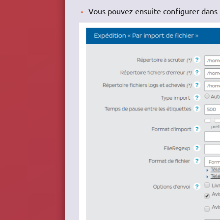
Vous pouvez ensuite configurer dans 