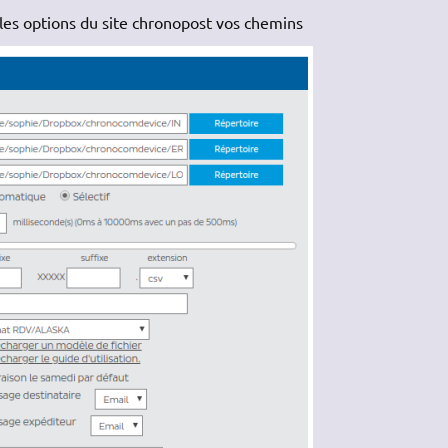
les options du site chronopost vos chemins