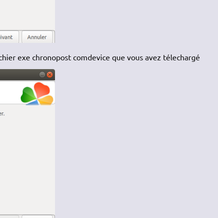
 fichier exe chronopost comdevice que vous avez télechargé