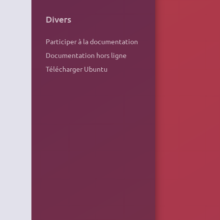
Divers
Participer à la documentation
Documentation hors ligne
Télécharger Ubuntu