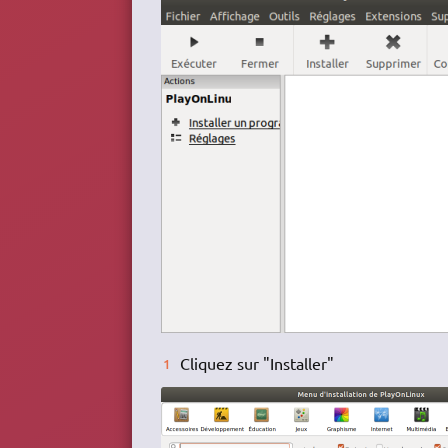
Cliquez sur "Installer"