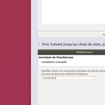
Puis Suivant jusqu'au choix du nom,