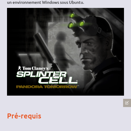
un environnement Windows sous Ubuntu.
Pré-requis