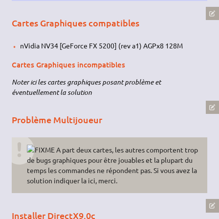
Cartes Graphiques compatibles
nVidia NV34 [GeForce FX 5200] (rev a1) AGPx8 128M
Cartes Graphiques incompatibles
Noter ici les cartes graphiques posant problème et
éventuellement la solution
Problème Multijoueur
A part deux cartes, les autres comportent trop
de bugs graphiques pour être jouables et la plupart du
temps les commandes ne répondent pas. Si vous avez la
solution indiquer la ici, merci.
Installer DirectX9.0c