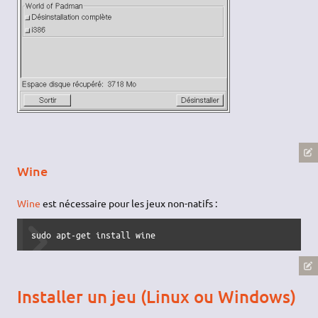
Wine
Wine
est nécessaire pour les jeux non-natifs :
sudo apt-get install wine
Installer un jeu (Linux ou Windows)