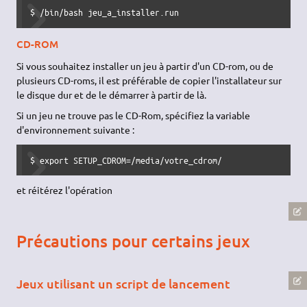
$ /bin/bash jeu_a_installer.run
CD-ROM
Si vous souhaitez installer un jeu à partir d'un CD-rom, ou de
plusieurs CD-roms, il est préférable de copier l'installateur sur
le disque dur et de le démarrer à partir de là.
Si un jeu ne trouve pas le CD-Rom, spécifiez la variable
d'environnement suivante :
$ export SETUP_CDROM=/media/votre_cdrom/
et réitérez l'opération
Précautions pour certains jeux
Jeux utilisant un script de lancement