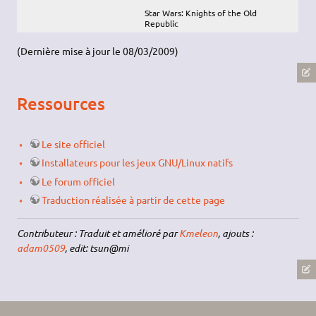
Star Wars: Knights of the Old
Republic
(Dernière mise à jour le 08/03/2009)
Ressources
Le site officiel
Installateurs pour les jeux GNU/Linux natifs
Le forum officiel
Traduction réalisée à partir de cette page
Contributeur : Traduit et amélioré par
Kmeleon
, ajouts :
adam0509
, edit: tsun@mi