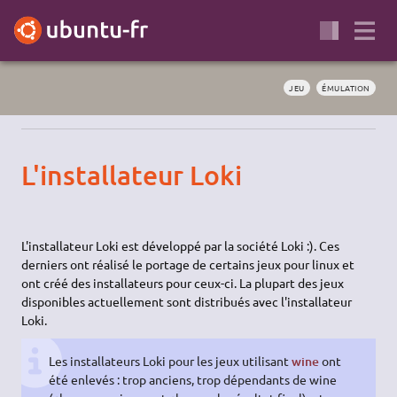
JEU
ÉMULATION
L'installateur Loki
L'installateur Loki est développé par la société Loki :). Ces
derniers ont réalisé le portage de certains jeux pour linux et
ont créé des installateurs pour ceux-ci. La plupart des jeux
disponibles actuellement sont distribués avec l'installateur
Loki.
Les installateurs Loki pour les jeux utilisant
wine
ont
été enlevés : trop anciens, trop dépendants de wine