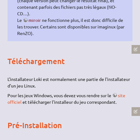
(chaque version peut changer le résultat final), et
contenant parfois des fichiers pas très légaux (NO-
CD…).
Le
miroir
ne fonctionne plus, il est donc difficile de
les trouver. Certains sont disponibles sur imaginux (par
RenZO).
Téléchargement
L'installateur Loki est normalement une partie de l'installateur
d'un jeu Linux.
Pour les jeux Windows, vous devez vous rendre sur le
site
officiel
et télécharger l'installeur du jeu correspondant.
Pré-Installation