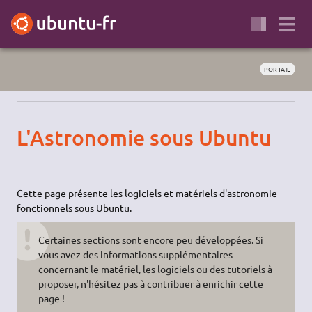
PORTAIL
L'Astronomie sous Ubuntu
Cette page présente les logiciels et matériels d'astronomie
fonctionnels sous Ubuntu.
Certaines sections sont encore peu développées. Si
vous avez des informations supplémentaires
concernant le matériel, les logiciels ou des tutoriels à
proposer, n'hésitez pas à contribuer à enrichir cette
page !