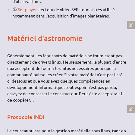
d'observation…
Ser-player
: lecteur de video SER; format très utilisé
notamment dans l'acquisition d'images planétaires.
Matériel d'astronomie
Généralement, les fabricants de matériels ne fournissent pas
directement de drivers linux. Heureusement, la plupart d'entre
eux acceptent de fournir les infos nécessaires pour que la
communauté puisse les créer. Si votre matériel n'est pas listé
ci-dessous et que vous avez quelques compétences en
développement informatique, tout espoir n'est pas perdu,
essayez de contacter le constructeur. Peut-être acceptera-t-il
de coopérer…
Protocole INDI
Le couteau suisse pour la gestion matérielle sous linux, tant en