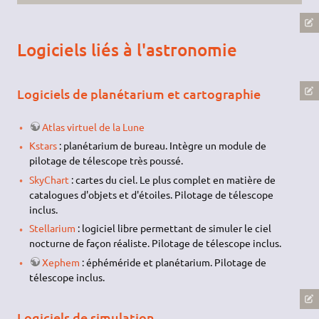
Logiciels liés à l'astronomie
Logiciels de planétarium et cartographie
Atlas virtuel de la Lune
Kstars
: planétarium de bureau. Intègre un module de
pilotage de télescope très poussé.
SkyChart
: cartes du ciel. Le plus complet en matière de
catalogues d'objets et d'étoiles. Pilotage de télescope
inclus.
Stellarium
: logiciel libre permettant de simuler le ciel
nocturne de façon réaliste. Pilotage de télescope inclus.
Xephem
: éphéméride et planétarium. Pilotage de
télescope inclus.
Logiciels de simulation