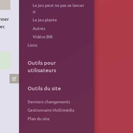
Le jeu peut ne pas se lancer
si
nner
Le jeu plante
vec
Autres
Vidéos BIK
Liens
Outils pour
utilisateurs
Outils du site
Derniers changements
Gestionnaire Multimédia
Plan du site