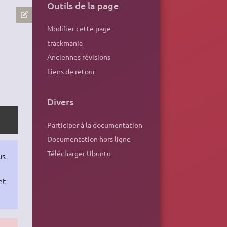
Outils de la page
Modifier cette page
trackmania
Anciennes révisions
Liens de retour
Divers
Participer à la documentation
Documentation hors ligne
Télécharger Ubuntu
us
et