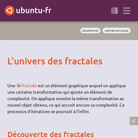
GRAPHISME
MATHEMATIQUES
L'univers des fractales
Une
fractale
est un élément graphique auquel on applique
une certaine transformation qui ajoute un élément de
complexité. On applique ensuite la même transformation au
nouvel objet obtenu, ce qui accroît encore sa complexité. Ce
processus d'itérations se poursuit à l’infini.
Découverte des fractales