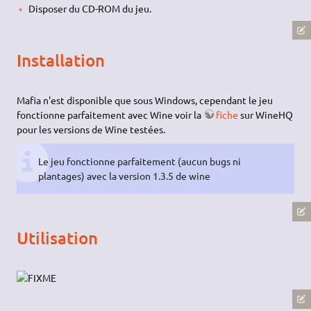
Disposer du CD-ROM du jeu.
Installation
Mafia n'est disponible que sous Windows, cependant le jeu
fonctionne parfaitement avec Wine voir la
fiche
sur WineHQ
pour les versions de Wine testées.
Le jeu fonctionne parfaitement (aucun bugs ni
plantages) avec la version 1.3.5 de wine
Utilisation