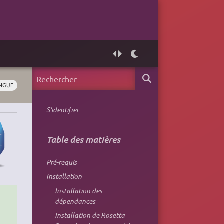
NGUE
S'identifier
Table des matières
Pré-requis
Installation
Installation des
dépendances
Installation de Rosetta