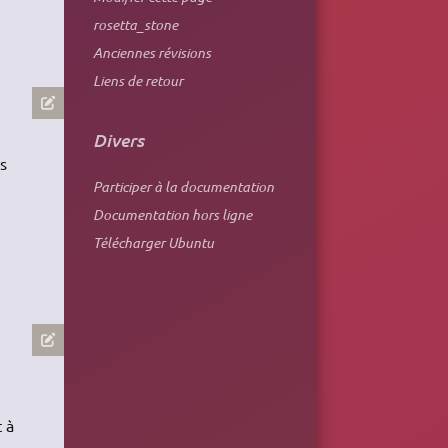
rosetta_stone
Anciennes révisions
Liens de retour
Divers
s
Participer à la documentation
Documentation hors ligne
Télécharger Ubuntu
 à