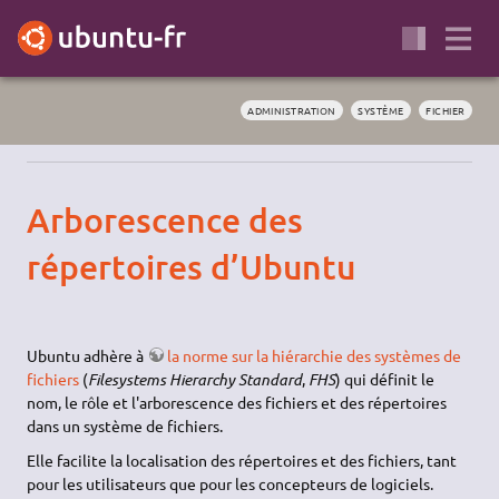
ADMINISTRATION
SYSTÈME
FICHIER
Arborescence des
répertoires d’Ubuntu
Ubuntu adhère à
la norme sur la hiérarchie des systèmes de
fichiers
(
Filesystems Hierarchy Standard
,
FHS
) qui définit le
nom, le rôle et l'arborescence des fichiers et des répertoires
dans un système de fichiers.
Elle facilite la localisation des répertoires et des fichiers, tant
pour les utilisateurs que pour les concepteurs de logiciels.