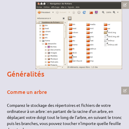
Généralités
Comme un arbre
Comparez le stockage des répertoires et fichiers de votre
ordinateur à un arbre : en partant de la racine d’un arbre, en
déplaçant votre doigt tout le long de l’arbre, en suivant le tronc
puis les branches, vous pouvez toucher n’importe quelle feuille