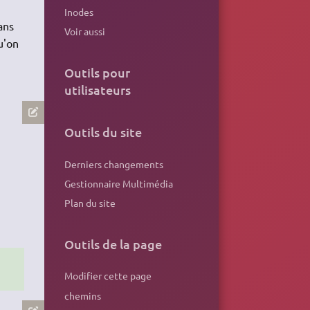
Inodes
ans
Voir aussi
u'on
Outils pour
utilisateurs
Outils du site
Derniers changements
Gestionnaire Multimédia
Plan du site
Outils de la page
Modifier cette page
chemins