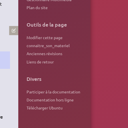
t
Plan du site
Outils de la page
Modifier cette page
connaitre_son_materiel
Anciennes révisions
Liens de retour
Divers
Participer à la documentation
Documentation hors ligne
Télécharger Ubuntu
re