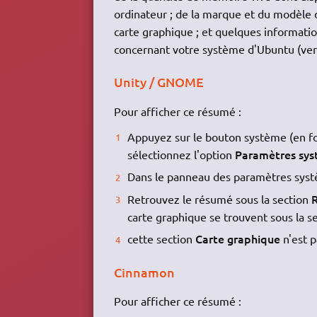
ordinateur ; de la marque et du modèle 
carte graphique ; et quelques informati
concernant votre système d'Ubuntu (vers
Unity / GNOME
Pour afficher ce résumé :
Appuyez sur le bouton système (en fo
Paramètres sy
sélectionnez l'option
Dans le panneau des paramètres systè
Retrouvez le résumé sous la section
carte graphique se trouvent sous la s
Carte graphique
cette section
n'est 
Cinnamon
Pour afficher ce résumé :