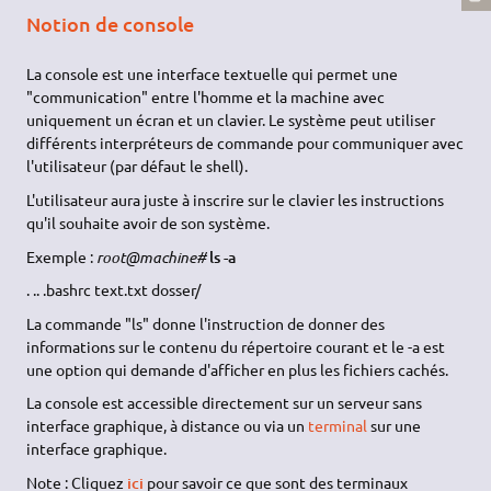
Notion de console
La console est une interface textuelle qui permet une
"communication" entre l'homme et la machine avec
uniquement un écran et un clavier. Le système peut utiliser
différents interpréteurs de commande pour communiquer avec
l'utilisateur (par défaut le shell).
L'utilisateur aura juste à inscrire sur le clavier les instructions
qu'il souhaite avoir de son système.
Exemple :
root@machine#
ls -a
. .. .bashrc text.txt dosser/
La commande "ls" donne l'instruction de donner des
informations sur le contenu du répertoire courant et le -a est
une option qui demande d'afficher en plus les fichiers cachés.
La console est accessible directement sur un serveur sans
interface graphique, à distance ou via un
terminal
sur une
interface graphique.
Note : Cliquez
ici
pour savoir ce que sont des terminaux