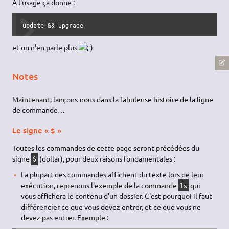
À l'usage ça donne :
update && upgrade
et on n'en parle plus
Notes
Maintenant, lançons-nous dans la fabuleuse histoire de la ligne
de commande…
Le signe « $ »
Toutes les commandes de cette page seront précédées du
signe
(dollar), pour deux raisons fondamentales :
$
La plupart des commandes affichent du texte lors de leur
exécution, reprenons l'exemple de la commande
qui
ls
vous affichera le contenu d'un dossier. C'est pourquoi il faut
différencier ce que vous devez entrer, et ce que vous ne
devez pas entrer. Exemple :