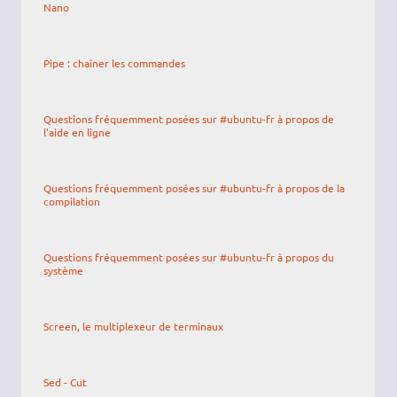
Nano
Pipe : chaîner les commandes
Questions fréquemment posées sur #ubuntu-fr à propos de
l'aide en ligne
Questions fréquemment posées sur #ubuntu-fr à propos de la
compilation
Questions fréquemment posées sur #ubuntu-fr à propos du
système
Screen, le multiplexeur de terminaux
Sed - Cut