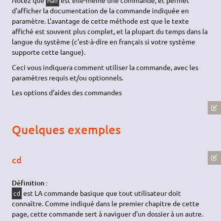
Notez que
est elle-même une commande, et permet
man
d'afficher la documentation de la commande indiquée en
paramètre. L'avantage de cette méthode est que le texte
affiché est souvent plus complet, et la plupart du temps dans la
langue du système (c'est-à-dire en français si votre système
supporte cette langue).
Ceci vous indiquera comment utiliser la commande, avec les
paramètres requis et/ou optionnels.
Les options d'aides des commandes
Quelques exemples
cd
Définition :
est LA commande basique que tout utilisateur doit
cd
connaître. Comme indiqué dans le premier chapitre de cette
page, cette commande sert à naviguer d'un dossier à un autre.