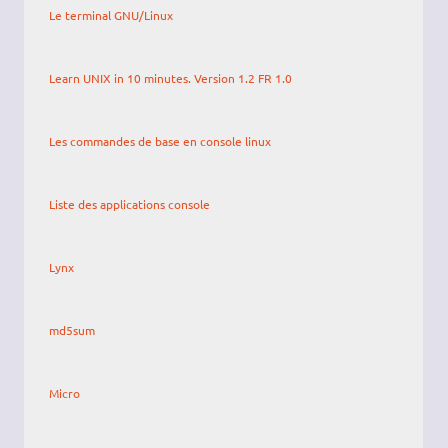
Le terminal GNU/Linux
Learn UNIX in 10 minutes. Version 1.2 FR 1.0
Les commandes de base en console linux
Liste des applications console
Lynx
md5sum
Micro