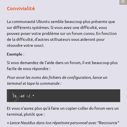
Convivialité
La communauté Ubuntu semble beaucoup plus présente que
sur différents systèmes. Si vous avez une difficulté, vous
pouvez poser votre problème sur un forum connu. En fonction
de la difficulté, d'autres utilisateurs vous aideront pour
résoudre votre souci.
Exemple :
Si vous demandez de l'aide dans un forum, il est beaucoup plus
facile de vous répondre :
Pour avoir les noms des fichiers de configuration, lance un
terminal et tape la commande :
ls -ad ~/.*
Et vous n'aurez plus qu'à faire un copier-coller du forum vers un
terminal, plutôt que :
« Lance Nautilus dans ton répertoire personnel avec "Raccourcis"