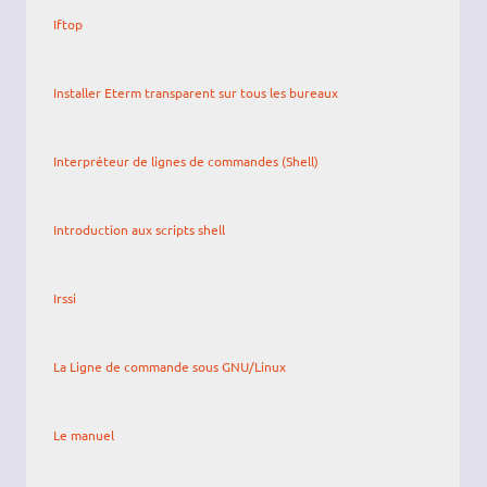
Iftop
Installer Eterm transparent sur tous les bureaux
Interpréteur de lignes de commandes (Shell)
Introduction aux scripts shell
Irssi
La Ligne de commande sous GNU/Linux
Le manuel