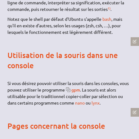
ligne de commande, interpréter sa signification, exécuter la
1)
commande, puis retourner le résultat sur les sorties
.
Notez que le shell par défaut d'Ubuntu s'appelle
bash
, mais
qu'il en existe d'autres, selon les usages (zsh, csh, …), pour
lesquels le fonctionnement est légèrement différent.
Utilisation de la souris dans une
console
Si vous désirez pouvoir utiliser la souris dans les consoles, vous
pouvez utiliser le programme
gpm
. La souris est alors
utilisable pour le traditionnel copier-coller par sélection ou
dans certains programmes comme
nano
ou
lynx
.
Pages concernant la console