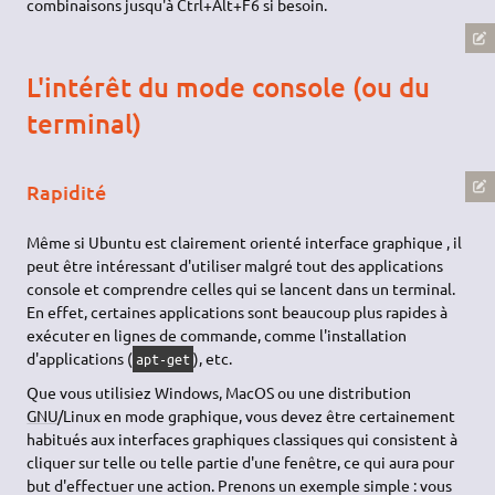
combinaisons jusqu'à Ctrl+Alt+F6 si besoin.
L'intérêt du mode console (ou du
terminal)
Rapidité
Même si Ubuntu est clairement orienté interface graphique , il
peut être intéressant d'utiliser malgré tout des applications
console et comprendre celles qui se lancent dans un terminal.
En effet, certaines applications sont beaucoup plus rapides à
exécuter en lignes de commande, comme l'installation
d'applications (
), etc.
apt-get
Que vous utilisiez Windows, MacOS ou une distribution
GNU
/Linux en mode graphique, vous devez être certainement
habitués aux interfaces graphiques classiques qui consistent à
cliquer sur telle ou telle partie d'une fenêtre, ce qui aura pour
but d'effectuer une action. Prenons un exemple simple : vous