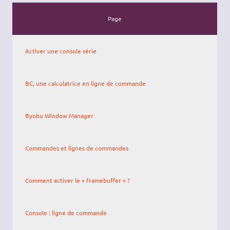
Page
Activer une console série
BC, une calculatrice en ligne de commande
Byobu Window Manager
Commandes et lignes de commandes
Comment activer le « framebuffer » ?
Console : ligne de commande