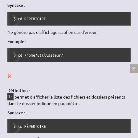
Syntaxe :
$ cd REPERTOIRE
Ne génère pas d'affichage, sauf en cas d'erreur.
Exemple :
$ cd /home/utilisateur/
ls
Définition :
permet d'afficher la liste des fichiers et dossiers présents
ls
dans le dossier indiqué en paramètre.
Syntaxe :
$ ls RÉPERTOIRE