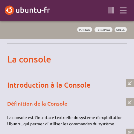
PORTAIL
TERMINAL
SHELL
La console
Introduction à la Console
Définition de la Console
La console est l’interface textuelle du système d’exploitation
Ubuntu, qui permet d’utiliser les commandes du système