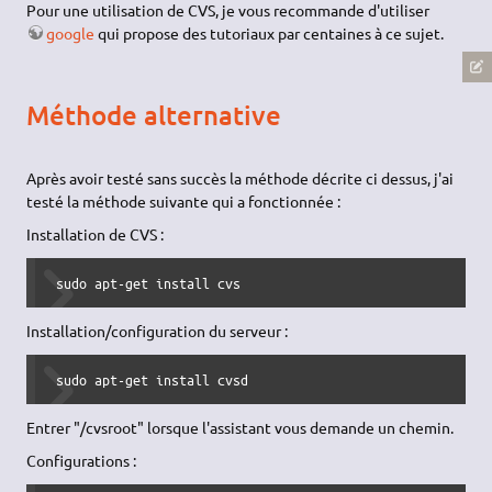
Pour une utilisation de CVS, je vous recommande d'utiliser
google
qui propose des tutoriaux par centaines à ce sujet.
Méthode alternative
Après avoir testé sans succès la méthode décrite ci dessus, j'ai
testé la méthode suivante qui a fonctionnée :
Installation de CVS :
 sudo apt-get install cvs  
Installation/configuration du serveur :
 sudo apt-get install cvsd
Entrer "/cvsroot" lorsque l'assistant vous demande un chemin.
Configurations :