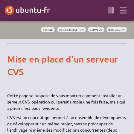
XENIAL
PROGRAMMATION
SERVEUR
BROUILLON
Mise en place d'un serveur
CVS
Cette page se propose de vous montrer comment installer un
serveur CVS, opération qui parait simple une fois faite, mais qui
a priori n'est pas si évidente.
CVS est un concept qui permet à un ensemble de développeurs
de développer sur un même projet, sans se préocuper de
l'archivage ni même des modifications concurrentes (deux