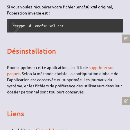
Si vous voulez récupérer votre fichier
.encfs6.xml
original,
l'opération inverse est :
ccrypt -d .encfs6.xml.cpt
Désinstallation
Pour supprimer cette application, il suffit de
supprimer son
paquet
. Selon la méthode choisie, la configuration globale de
l'application est conservée ou supprimée. Les journaux du
système, et les fichiers de préférence des utilisateurs dans leur
dossier personnel sont toujours conservés.
Liens