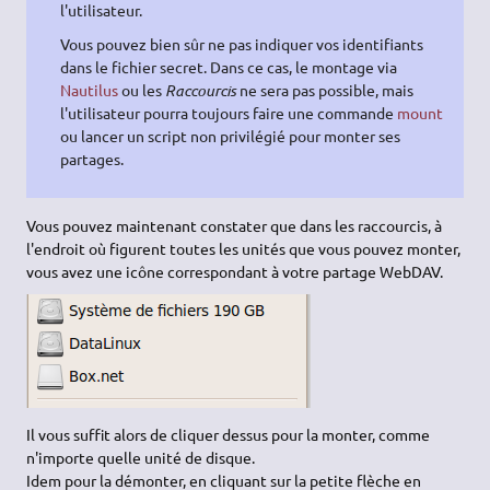
l'utilisateur.
Vous pouvez bien sûr ne pas indiquer vos identifiants
dans le fichier secret. Dans ce cas, le montage via
Nautilus
ou les
Raccourcis
ne sera pas possible, mais
l'utilisateur pourra toujours faire une commande
mount
ou lancer un script non privilégié pour monter ses
partages.
Vous pouvez maintenant constater que dans les raccourcis, à
l'endroit où figurent toutes les unités que vous pouvez monter,
vous avez une icône correspondant à votre partage WebDAV.
Il vous suffit alors de cliquer dessus pour la monter, comme
n'importe quelle unité de disque.
Idem pour la démonter, en cliquant sur la petite flèche en