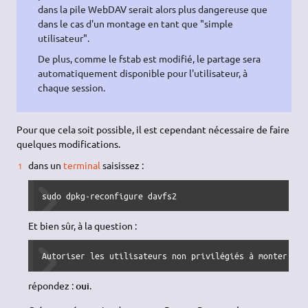
dans la pile WebDAV serait alors plus dangereuse que
dans le cas d'un montage en tant que "simple
utilisateur".
De plus, comme le fstab est modifié, le partage sera
automatiquement disponible pour l'utilisateur, à
chaque session.
Pour que cela soit possible, il est cependant nécessaire de faire
quelques modifications.
dans un
terminal
saisissez :
sudo dpkg-reconfigure davfs2
Et bien sûr, à la question :
Autoriser les utilisateurs non privilégiés à monter les
répondez :
oui
.