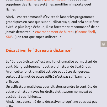
supprimer des fichiers systèmes, modifier n'importe quel
fichier…
Ainsi, il est recommandé d'éviter de lancer les programmes
graphiques en tant que super-utilisateur, quand cela peut être
évité. À plus large échelle, il est fortement recommandé de ne
jamais démarrer un
environnement de bureau
(
Gnome Shell
,
KDE
…) en tant que super-utilisateur.
Désactiver le "Bureau à distance"
Le "Bureau à distance" est une fonctionnalité permettant de
contrôler graphiquement votre ordinateur de l'extérieur.
Avoir cette fonctionnalité activée peut être dangereux,
surtout si le mot de passe utilisé n'est pas suffisamment
efficace.
Un utilisateur malicieux pourrait alors prendre le contrôle de
votre ordinateur (avec les droits d'utilisateur normaux) et
accéder à vos fichiers…
Ainsi, il est conseillé de le désactiver lorsqu'il ne vous est pas
utile.