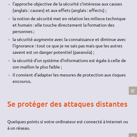
l'approche objective de la sécurité s'intéresse aux causes
(anglais : causes) et aux effets (anglais : effects) ;
la notion de sécurité met en relation les milieux technique
et humain : elle touche directement la formation des
personnes ;
la sécurité augmente avec la connaissance et diminue avec
l'ignorance : tout ce que je ne sais pas mais que les autres
savent est un danger potentiel (paranoïa) ;
la sécurité d'un système d'informations est égale à celle de
son maillon le plus faible ;
il convient d'adapter les mesures de protection aux risques
encourus.
Se protéger des attaques distantes
Quelques points si votre ordinateur est connecté à Internet ou
à un réseau.