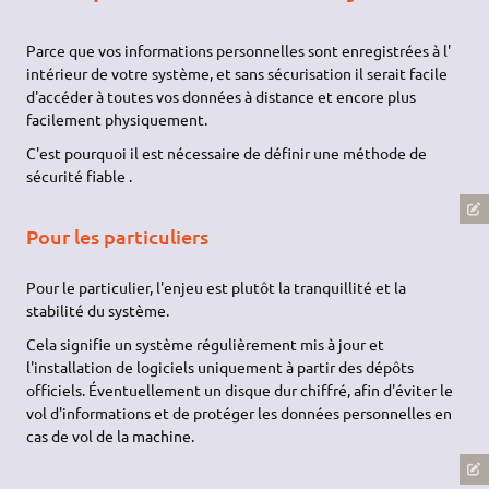
Parce que vos informations personnelles sont enregistrées à l'​
intérieur de votre système,​ et sans sécurisation il serait facile
d'​accéder à toutes vos données à distance et encore plus
facilement physiquement.
C'est pourquoi il est nécessaire de définir une méthode de
sécurité fiable .
Pour les particuliers
Pour le particulier, l'enjeu est plutôt la tranquillité et la
stabilité du système.
Cela signifie un système régulièrement mis à jour et
l'installation de logiciels uniquement à partir des dépôts
officiels. Éventuellement un disque dur chiffré, afin d'éviter le
vol d'informations et de protéger les données personnelles en
cas de vol de la machine.