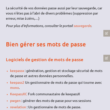
La sécurité de vos données passe aussi par leur sauvegarde, car
vous n'êtes pas à l'abri de divers problèmes (suppression par
erreur, mise à zéro,…)
Pour plus d'informations, consulter le portail
sauvegarde
.
Bien gérer ses mots de passe
Logiciels de gestion de mots de passe
keepassx
: génération, gestion et stockage sécurisé de mots
de passe et autres données personnelles.
keepass2
Un gestionnaire de mots de passe qui tourne avec
mono
.
KeepassXC
Fork communautaire de keepassX
pwgen
: générer des mots de passe pour vos sessions
revelation
: Un gestionnaire de mots de passe.