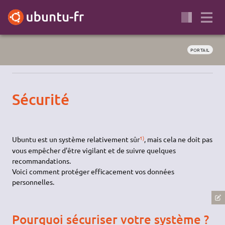
PORTAIL
Sécurité
1)
Ubuntu est un système relativement sûr
, mais cela ne doit pas
vous empêcher d'être vigilant et de suivre quelques
recommandations.
Voici comment protéger efficacement vos données
personnelles.
Pourquoi sécuriser votre système ?