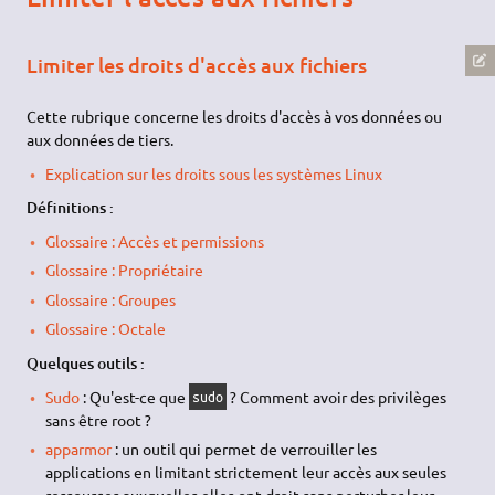
Limiter les droits d'accès aux fichiers
Cette rubrique concerne les droits d'accès à vos données ou
aux données de tiers.
Explication sur les droits sous les systèmes Linux
Définitions :
Glossaire : Accès et permissions
Glossaire : Propriétaire
Glossaire : Groupes
Glossaire : Octale
Quelques outils :
Sudo
: Qu'est-ce que
? Comment avoir des privilèges
sudo
sans être root ?
apparmor
: un outil qui permet de verrouiller les
applications en limitant strictement leur accès aux seules