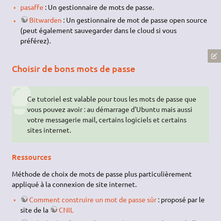
pasaffe
: Un gestionnaire de mots de passe.
Bitwarden
: Un gestionnaire de mot de passe open source
(peut également sauvegarder dans le cloud si vous
préférez).
Choisir de bons mots de passe
Ce tutoriel est valable pour tous les mots de passe que
vous pouvez avoir : au démarrage d'Ubuntu mais aussi
votre messagerie mail, certains logiciels et certains
sites internet.
Ressources
Méthode de choix de mots de passe plus particulièrement
appliqué à la connexion de site internet.
Comment construire un mot de passe sûr
: proposé par le
site de la
CNIL