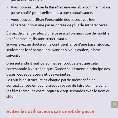
Vous pouvez utiliser la
Base4 et une variable
comme mot de
passe confié ponctuellement à une connaissance.
Vous pouvez utiliser l'ensemble des bases avec leur
séparateur pour une passe-phrase de plus de 40 caractères.
Évitez de changer plus d'une base à la fois ainsi que de modifier
les séparateurs, ils sont structurants.
Si vous avez un doute sur la confidentialité d'une base, ajoutez
seulement le séparateur suivant et si vous voulez, la base
suivante !
Bien entendu il faut personnaliser tout cela et que cela
corresponde à votre logique. Gardez seulement le principe des
bases, des séparateurs et des variantes.
Le tout bien structuré et chaque partie mémorisée et
contextualisée empêchera tout voyeur de faire comme dans
les films : craquer votre
login
en vingt secondes avec le nom du
chien.
Éviter les utilisateurs sans mot de passe