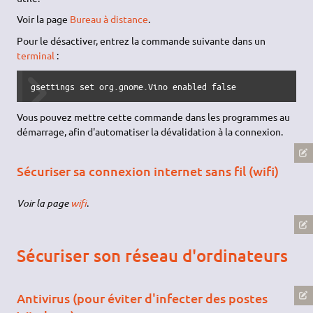
Voir la page
Bureau à distance
.
Pour le désactiver, entrez la commande suivante dans un
terminal
:
gsettings set org.gnome.Vino enabled false
Vous pouvez mettre cette commande dans les programmes au
démarrage, afin d'automatiser la dévalidation à la connexion.
Sécuriser sa connexion internet sans fil (wifi)
Voir la page
wifi
.
Sécuriser son réseau d'ordinateurs
Antivirus (pour éviter d'infecter des postes