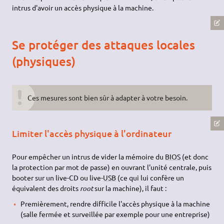
intrus d'avoir un accès physique à la machine.
Se protéger des attaques locales
(physiques)
Ces mesures sont bien sûr à adapter à votre besoin.
Limiter l'accès physique à l'ordinateur
Pour empêcher un intrus de vider la mémoire du
BIOS
(et donc
la protection par mot de passe) en ouvrant l'unité centrale, puis
booter sur un live-CD ou live-
USB
(ce qui lui confère un
équivalent des droits
root
sur la machine), il faut :
Premièrement, rendre difficile l'accès physique à la machine
(salle fermée et surveillée par exemple pour une entreprise)