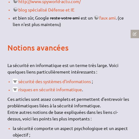
http://www.spyworld-actu.com/
blog spécialisé Défense et IE
et bien sûr, Google
reste votre ami
est un
faux ami
. (ce
lien n'est plus maintenu)
Notions avancées
La sécurité en informatique est un terme très large. Voici
quelques liens particulièrement intéressants :
sécurité des systèmes d'informations
;
risques en sécurité informatique
.
Ces articles sont assez complets et permettent d'entrevoir les
problématiques liées à la sécurité informatique.
Entre autres notions de base expliquées dans les liens ci-
dessus, voici les points les plus importants :
la sécurité comporte un aspect psychologique et un aspect
objectif ;