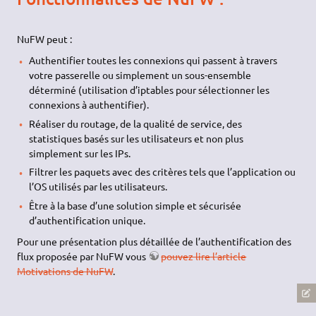
NuFW peut :
Authentifier toutes les connexions qui passent à travers
votre passerelle ou simplement un sous-ensemble
déterminé (utilisation d’iptables pour sélectionner les
connexions à authentifier).
Réaliser du routage, de la qualité de service, des
statistiques basés sur les utilisateurs et non plus
simplement sur les IPs.
Filtrer les paquets avec des critères tels que l’application ou
l’OS utilisés par les utilisateurs.
Être à la base d’une solution simple et sécurisée
d’authentification unique.
Pour une présentation plus détaillée de l’authentification des
flux proposée par NuFW vous
pouvez lire l’article
Motivations de NuFW
.