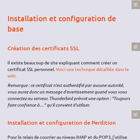
Installation et configuration de
base
Création des certificats SSL
Il existe beaucoup de site expliquant comment créer un
certificat SSL personnel.
Voici une technique détaillée dans le
wiki.
Remarque : ce certificat n'est authentifié par aucune autorité,
vous aurez donc un message d'avertissement quand vous vous
connectez au serveur. Thunderbird prévoit une option : "Toujours
faire confiance à…" qu'il convient d'utiliser.
Installation et configuration de Perdition
Pour le relais de courrier au niveau IMAP et du POP3, j'utilise