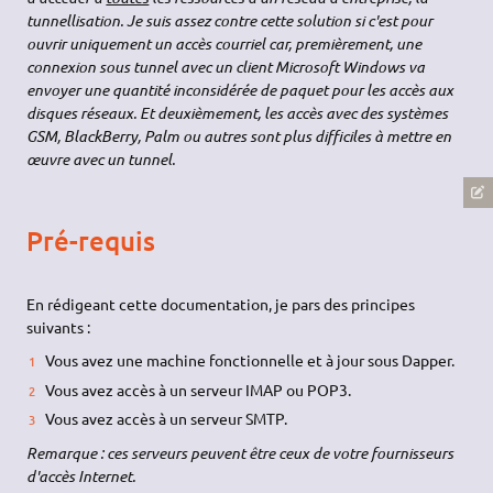
tunnellisation. Je suis assez contre cette solution si c'est pour
ouvrir uniquement un accès courriel car, premièrement, une
connexion sous tunnel avec un client Microsoft Windows va
envoyer une quantité inconsidérée de paquet pour les accès aux
disques réseaux. Et deuxièmement, les accès avec des systèmes
GSM, BlackBerry, Palm ou autres sont plus difficiles à mettre en
œuvre avec un tunnel.
Pré-requis
En rédigeant cette documentation, je pars des principes
suivants :
Vous avez une machine fonctionnelle et à jour sous Dapper.
Vous avez accès à un serveur IMAP ou POP3.
Vous avez accès à un serveur SMTP.
Remarque : ces serveurs peuvent être ceux de votre fournisseurs
d'accès Internet.