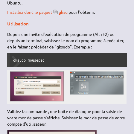
Ubuntu.
Installez donc le paquet
gksu
pour l'obtenir.
Utilisation
Depuis une invite d'exécution de programme (Alt+F2) ou
depuis un terminal, saisissez le nom du programme à exécuter,
en le faisant précéder de "gksudo". Exemple :
gksudo mousepad
Validez la commande ; une boîte de dialogue pour la saisie de
votre mot de passe s'affiche. Saisissez le mot de passe de votre
compte d'utilisateur.