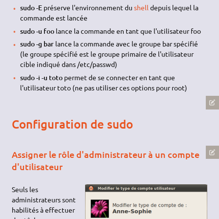
sudo -E
préserve l'environnement du
shell
depuis lequel la
commande est lancée
sudo -u foo
lance la commande en tant que l'utilisateur foo
sudo -g bar
lance la commande avec le groupe bar spécifié
(le groupe spécifié est le groupe primaire de l'utilisateur
cible indiqué dans /etc/passwd)
sudo -i -u toto
permet de se connecter en tant que
l'utilisateur toto (ne pas utiliser ces options pour root)
Configuration de sudo
Assigner le rôle d'administrateur à un compte
d'utilisateur
Seuls les
administrateurs sont
habilités à effectuer