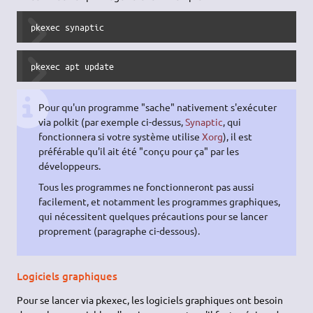
pkexec synaptic
pkexec apt update
Pour qu'un programme "sache" nativement s'exécuter
via polkit (par exemple ci-dessus,
Synaptic
, qui
fonctionnera si votre système utilise
Xorg
), il est
préférable qu'il ait été "conçu pour ça" par les
développeurs.
Tous les programmes ne fonctionneront pas aussi
facilement, et notamment les programmes graphiques,
qui nécessitent quelques précautions pour se lancer
proprement (paragraphe ci-dessous).
Logiciels graphiques
Pour se lancer via pkexec, les logiciels graphiques ont besoin