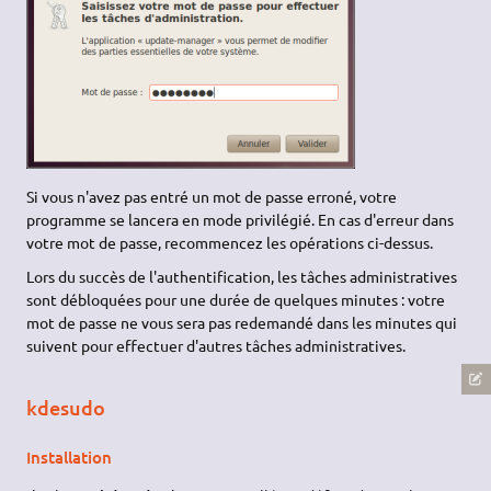
Si vous n'avez pas entré un mot de passe erroné, votre
programme se lancera en mode privilégié. En cas d'erreur dans
votre mot de passe, recommencez les opérations ci-dessus.
Lors du succès de l'authentification, les tâches administratives
sont débloquées pour une durée de quelques minutes : votre
mot de passe ne vous sera pas redemandé dans les minutes qui
suivent pour effectuer d'autres tâches administratives.
kdesudo
Installation