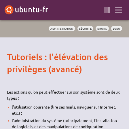
ADMINISTRATION
SÉCURITÉ
DROITS
SUDO
Tutoriels : l'élévation des
privilèges (avancé)
Les actions qu'on peut effectuer sur son système sont de deux
types :
l'utilisation courante (lire ses mails, naviguer sur Internet,
etc.) ;
l'administration du système (principalement, l'installation
de logiciels, et des manipulations de configuration