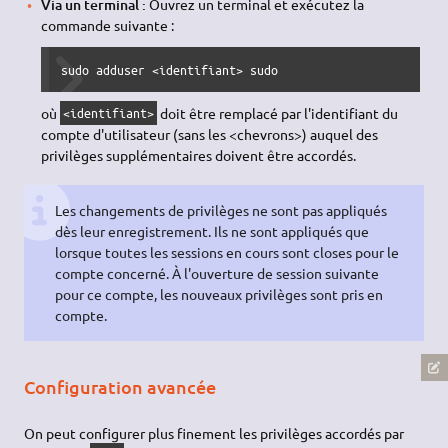
Via un terminal :
Ouvrez un terminal et exécutez la
commande suivante :
sudo adduser <identifiant> sudo
où
doit être remplacé par l'identifiant du
<identifiant>
compte d'utilisateur (sans les <chevrons>) auquel des
privilèges supplémentaires doivent être accordés.
Les changements de privilèges ne sont pas appliqués
dès leur enregistrement. Ils ne sont appliqués que
lorsque toutes les sessions en cours sont closes pour le
compte concerné. À l'ouverture de session suivante
pour ce compte, les nouveaux privilèges sont pris en
compte.
Configuration avancée
On peut configurer plus finement les privilèges accordés par