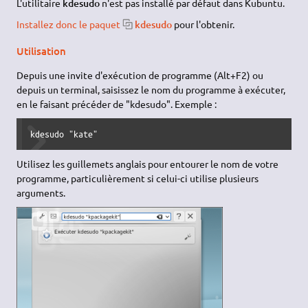
L'utilitaire
kdesudo
n'est pas installé par défaut dans Kubuntu.
Installez donc le paquet
kdesudo
pour l'obtenir.
Utilisation
Depuis une invite d'exécution de programme (Alt+F2) ou
depuis un terminal, saisissez le nom du programme à exécuter,
en le faisant précéder de "kdesudo". Exemple :
kdesudo "kate"
Utilisez les guillemets anglais pour entourer le nom de votre
programme, particulièrement si celui-ci utilise plusieurs
arguments.