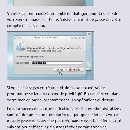
Validez la commande ; une boîte de dialogue pour la saisie de
votre mot de passe s'affiche. Saisissez le mot de passe de votre
compte d'utilisateur.
Si vous n'avez pas entré un mot de passe erroné, votre
programme se lancera en mode privilégié. En cas d'erreur dans
votre mot de passe, recommencez les opérations ci-dessus.
Lors du succès de l'authentification, les tâches administratives
sont débloquées pour une durée de quelques minutes : votre
mot de passe ne vous sera pas redemandé dans les minutes qui
suivent pour effectuer d'autres tâches administratives.