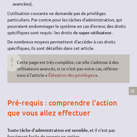
avancées).
L'utilisation courante ne demande pas de privilèges
particuliers. Par contre pour les tâches d'administration, qui
pourraient endommager le système en cas d'erreur, des droits
spécifiques sont requis : les droits de
super-utilisateur
.
De nombreux moyens permettent d'accéder à ces droits
spécifiques, ils sont détaillés dans cet article.
Cette page est très complète, car elle s'adresse à des
utilisateurs avancés, si ce n'est pas votre cas, référez-
vous à l'article «
Élévation des privilèges
».
Pré-requis : comprendre l'action
que vous allez effectuer
Toute tâche d'administration est sensible
, et il n'est pas
forcément facile de revenir en arrière.