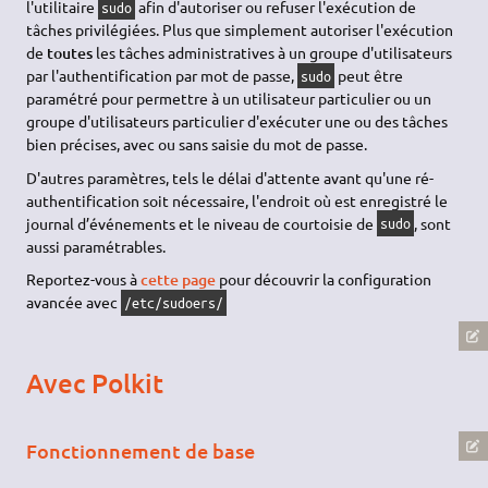
l'utilitaire
afin d'autoriser ou refuser l'exécution de
sudo
tâches privilégiées. Plus que simplement autoriser l'exécution
de
toutes
les tâches administratives à un groupe d'utilisateurs
par l'authentification par mot de passe,
peut être
sudo
paramétré pour permettre à un utilisateur particulier ou un
groupe d'utilisateurs particulier d'exécuter une ou des tâches
bien précises, avec ou sans saisie du mot de passe.
D'autres paramètres, tels le délai d'attente avant qu'une ré-
authentification soit nécessaire, l'endroit où est enregistré le
journal d’événements et le niveau de courtoisie de
, sont
sudo
aussi paramétrables.
Reportez-vous à
cette page
pour découvrir la configuration
avancée avec
/etc/sudoers/
Avec Polkit
Fonctionnement de base